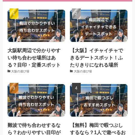
大阪駅周辺で分かりやす
【大阪】イチャイチャで
い待ち合わせ場所はあ
きるデートスポット！ふ
る？目印・定番スポット
たりきりになれる場所
大阪の遊び場
大阪の遊び場
難波で待ち合わせするな
【無料】梅田で暇つぶし
ら？わかりやすい目印が
するなら？1人で遊べるお