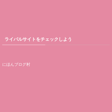
ライバルサイトをチェックしよう
にほんブログ村