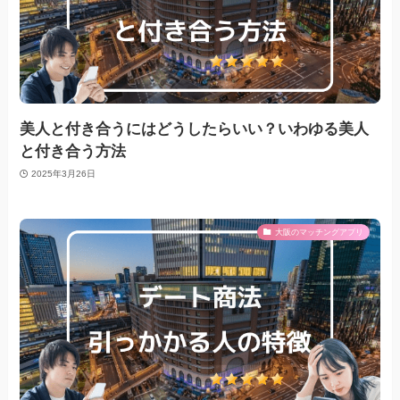
美人と付き合うにはどうしたらいい？いわゆる美人
と付き合う方法
2025年3月26日
大阪のマッチングアプリ