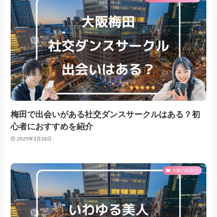
梅田で出会いがある社交ダンスサークルはある？初
心者におすすめを紹介
2025年3月26日
大阪の出会い