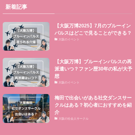
新着記事
【大阪万博2025】7月のブルーイン
パルスはどこで見ることができる？
大阪のイベント
【大阪万博】ブルーインパルスの再
派遣いつ？ファン歴30年の私が大予
想
大阪のイベント
梅田で出会いがある社交ダンスサー
クルはある？初心者におすすめを紹
介
大阪の社会人サークル