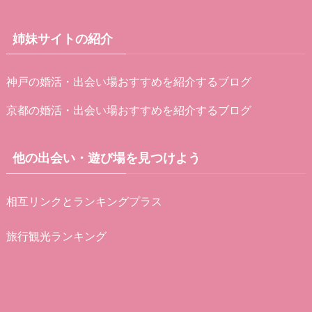
姉妹サイトの紹介
神戸の婚活・出会い場おすすめを紹介するブログ
京都の婚活・出会い場おすすめを紹介するブログ
他の出会い・遊び場を見つけよう
相互リンクとランキングプラス
旅行観光ランキング