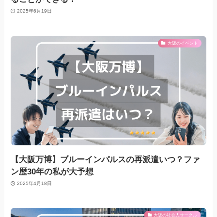
2025年6月19日
大阪のイベント
【大阪万博】ブルーインパルスの再派遣いつ？ファ
ン歴30年の私が大予想
2025年4月18日
大阪の社会人サークル