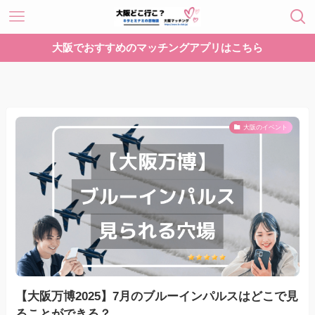
大阪でおすすめのマッチングアプリはこちら
大阪のイベント
【大阪万博2025】7月のブルーインパルスはどこで見
ることができる？