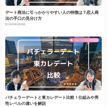
デート商法に引っかかりやすい人の特徴は？恋人商
法の手口の見分け方
2025年3月26日
大阪のマッチングアプリ
バチェラーデートと東カレデート比較！仕組みや男
性レベルの違いを解説