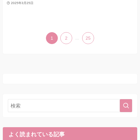
2025年3月25日
1
2
...
25
よく読まれている記事