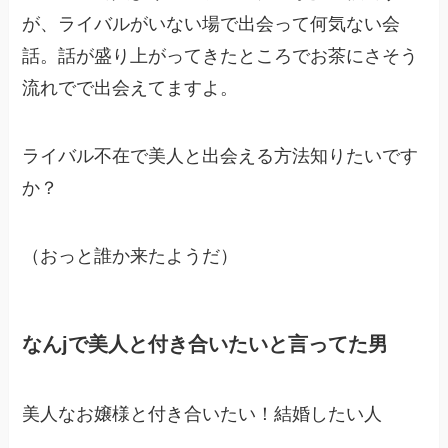
が、ライバルがいない場で出会って何気ない会
話。話が盛り上がってきたところでお茶にさそう
流れでで出会えてますよ。
ライバル不在で美人と出会える方法知りたいです
か？
（おっと誰か来たようだ）
なんjで美人と付き合いたいと言ってた男
美人なお嬢様と付き合いたい！結婚したい人