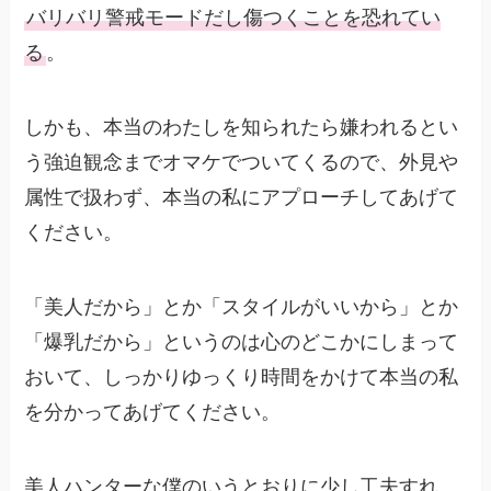
バリバリ警戒モードだし傷つくことを恐れてい
る
。
しかも、本当のわたしを知られたら嫌われるとい
う強迫観念までオマケでついてくるので、外見や
属性で扱わず、本当の私にアプローチしてあげて
ください。
「美人だから」とか「スタイルがいいから」とか
「爆乳だから」というのは心のどこかにしまって
おいて、しっかりゆっくり時間をかけて本当の私
を分かってあげてください。
美人ハンターな僕のいうとおりに少し工夫すれ