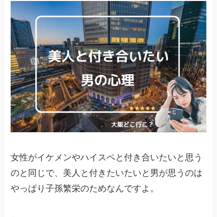
女性がイケメンやハイスペと付き合いたいと思う
のと同じで、美人と付きたいたいと男が思うのは
やっぱり子孫繁栄のためなんですよ。