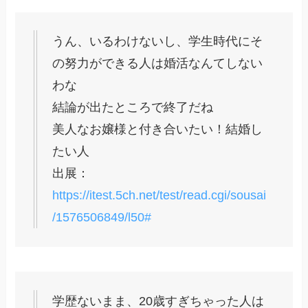
うん、いるわけないし、学生時代にそ
の努力ができる人は婚活なんてしない
わな
結論が出たところで終了だね
美人なお嬢様と付き合いたい！結婚し
たい人
出展：
https://itest.5ch.net/test/read.cgi/sousai
/1576506849/l50#
学歴ないまま、20歳すぎちゃった人は