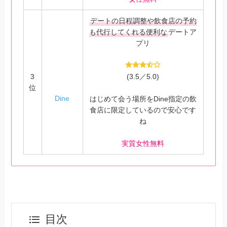
デートの日程調整や飲食店の予約
も代行してくれる便利な
デートア
プリ
3
(3.5／5.0)
位
Dine
はじめて会う場所をDine指定の飲
食店に限定しているので安心です
ね
実質女性無料
目次