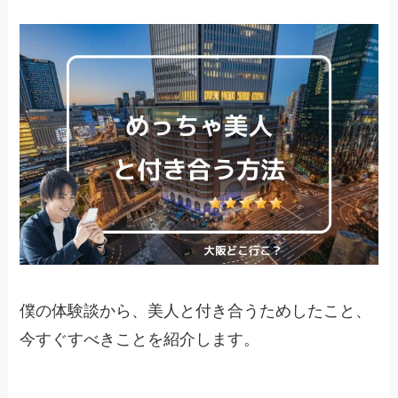
僕の体験談から、美人と付き合うためしたこと、
今すぐすべきことを紹介します。