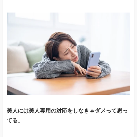
美人には美人専用の対応をしなきゃダメって思っ
てる
。