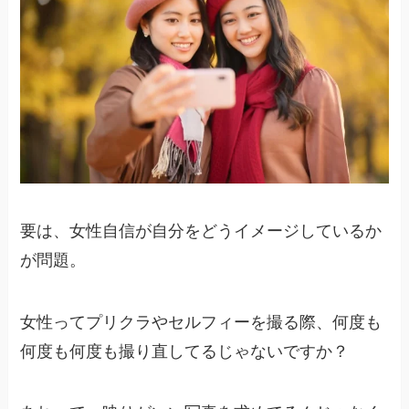
要は、女性自信が自分をどうイメージしているか
が問題。
女性ってプリクラやセルフィーを撮る際、何度も
何度も何度も撮り直してるじゃないですか？