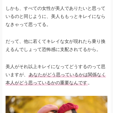
しかも、すべての女性が美人でありたいと思って
いるのと同じように、美人ももっとキレイになら
なきゃって思ってる。
だって、他に若くてキレイな女が現れたら乗り換
えるんでしょって恐怖感に支配されてるから。
美人がそれ以上キレイになってどうするのって思
いますが、
あなたがどう思っているかは関係なく
本人がどう思っているかの重要なんです
。