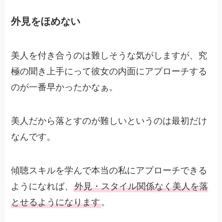
外見をほめない
美人を付き合うのは難しそうな気がしますが、究
極の聞き上手にって彼女の内面にアプローチする
のが一番早かったかなぁ。
美人だから落とすのが難しいというのは最初だけ
なんです。
傾聴スキルを学んで本当の私にアプローチできる
ようになれば、
外見・スタイル関係なく美人を落
とせるようになります
。