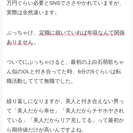
万円ぐらい必要とSNSでささやかれていますが、
実際は全然違います。
ぶっちゃけ、
定職に就いていれば年収なんて関係
ありません
。
ついでにぶっちゃけると、最初の上白石萌歌ちゃ
ん似のOLと付き合ってた時、6分の5ぐらいは転
職活動しててて無職でした。
繰り返しになりますが、美人と付き合えない男っ
て「美人だから幸せ」「美人だからチヤホヤされ
ている」「美人だからリア充してる」って最初か
ら期待値だけが高いんですよね。