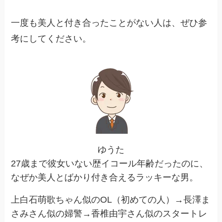
一度も美人と付き合ったことがない人は、ぜひ参
考にしてください。
ゆうた
27歳まで彼女いない歴イコール年齢だったのに、
なぜか美人とばかり付き合えるラッキーな男。
上白石萌歌ちゃん似のOL（初めての人）→長澤ま
さみさん似の婦警→香椎由宇さん似のスタートレ