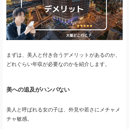
まずは、美人と付き合うデメリットがあるのか、
どれぐらい年収が必要なのかを紹介します。
美への追及がハンパない
美人と呼ばれる女の子は、外見や若さにメチャメ
チャ敏感。