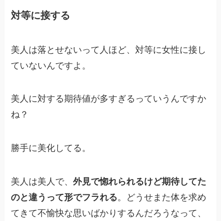
対等に接する
美人は落とせないって人ほど、対等に女性に接し
ていないんですよ。
美人に対する期待値が多すぎるっていうんですか
ね？
勝手に美化してる。
美人は美人で、
外見で惚れられるけど期待してた
のと違うって形でフラれる
。どうせまた体を求め
てきて不愉快な思いばかりするんだろうなって、