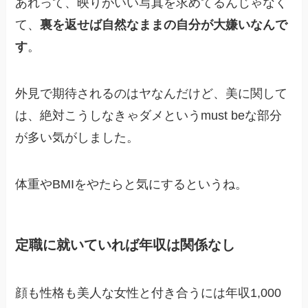
あれって、映りがいい写真を求めてるんじゃなく
て、
裏を返せば自然なままの自分が大嫌いなんで
す
。
外見で期待されるのはヤなんだけど、美に関して
は、絶対こうしなきゃダメというmust beな部分
が多い気がしました。
体重やBMIをやたらと気にするというね。
定職に就いていれば年収は関係なし
顔も性格も美人な女性と付き合うには年収1,000