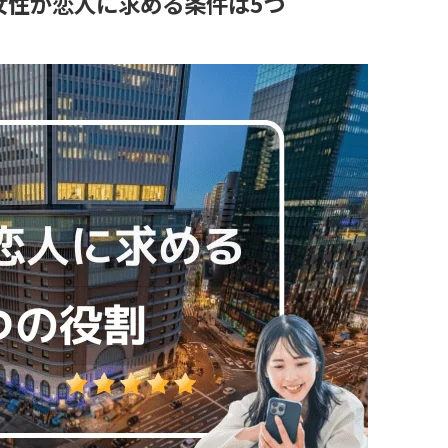
女性が恋人に求める条件は5つ