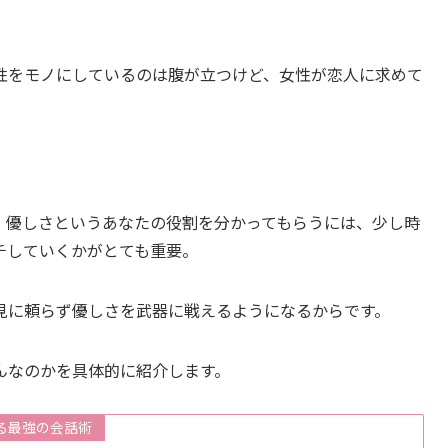
性をモノにしているのは腹が立つけど、女性が恋人に求めて
、優しさというあなたの役割を分かってもらうには、少し時
チしていくかがとても重要。
見に頼らず優しさを武器に戦えるようになるからです。
んなのかを具体的に紹介します。
る最強の会話術