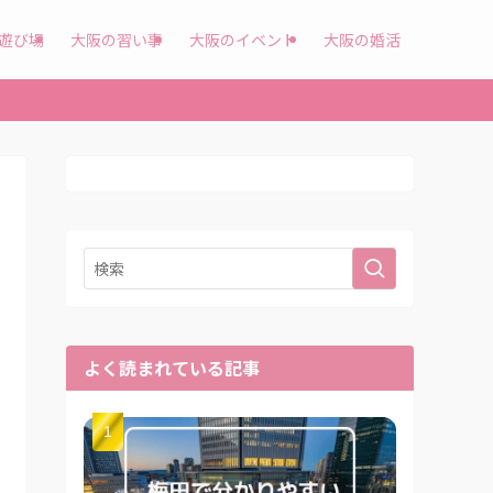
遊び場
大阪の習い事
大阪のイベント
大阪の婚活
よく読まれている記事