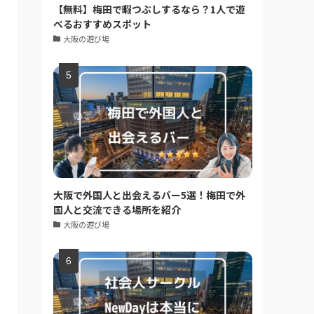
【無料】梅田で暇つぶしするなら？1人で遊
べるおすすめスポット
大阪の遊び場
大阪で外国人と出会えるバー5選！梅田で外
国人と交流できる場所を紹介
大阪の遊び場