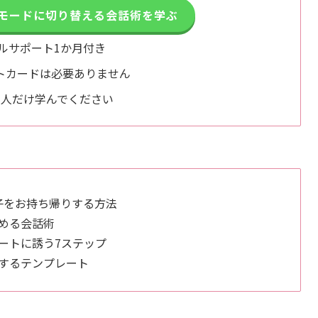
モードに切り替える会話術を学ぶ
ルサポート1か月付き
トカードは必要ありません
の人だけ学んでください
子をお持ち帰りする方法
める会話術
ートに誘う7ステップ
するテンプレート