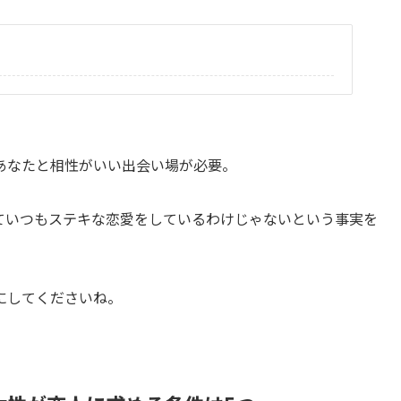
あなたと相性がいい出会い場が必要。
ていつもステキな恋愛をしているわけじゃないという事実を
にしてくださいね。