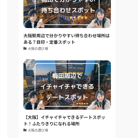
大阪駅周辺で分かりやすい待ち合わせ場所は
ある？目印・定番スポット
大阪の遊び場
【大阪】イチャイチャできるデートスポッ
ト！ふたりきりになれる場所
大阪の遊び場