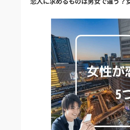
恋人に求めるものは男女で違う？