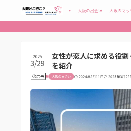
大阪の出会い
大阪のマッ
女性が恋人に求める役割
2025
3/29
を紹介
広告
大阪の出会い
2024年8月11日
2025年3月29