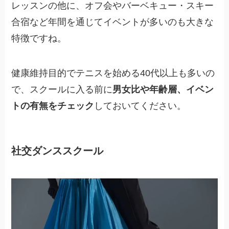
レッスンの他に、オフ会やバーベキュー・スキー
合宿など年間を通じてイベントが多いのも大きな
特徴ですね。
健康維持目的でテニスを始める40代以上も多いの
で、スクールに入る前に
男女比や年齢層、イベン
トの有無をチェック
しておいてください。
社交ダンススクール