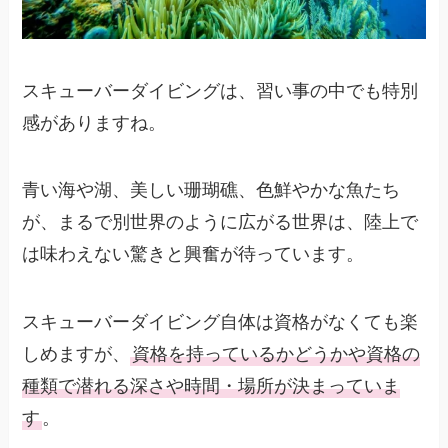
スキューバーダイビングは、習い事の中でも特別
感がありますね。
青い海や湖、美しい珊瑚礁、色鮮やかな魚たち
が、まるで別世界のように広がる世界は、陸上で
は味わえない驚きと興奮が待っています。
スキューバーダイビング自体は資格がなくても楽
しめますが、
資格を持っているかどうかや資格の
種類で潜れる深さや時間・場所が決まっていま
す
。