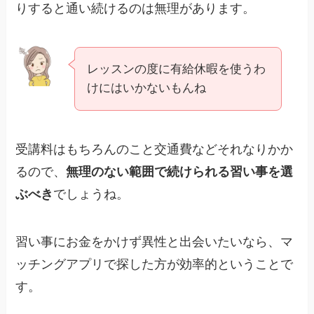
りすると通い続けるのは無理があります。
レッスンの度に有給休暇を使うわ
けにはいかないもんね
受講料はもちろんのこと交通費などそれなりかか
るので、
無理のない範囲で続けられる習い事を選
ぶべき
でしょうね。
習い事にお金をかけず異性と出会いたいなら、マ
ッチングアプリで探した方が効率的ということで
す。