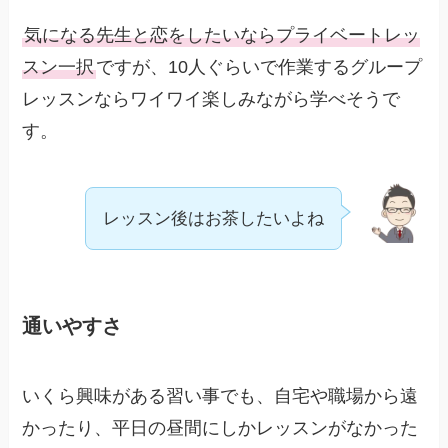
気になる先生と恋をしたいならプライベートレッ
スン一択
ですが、10人ぐらいで作業するグループ
レッスンならワイワイ楽しみながら学べそうで
す。
レッスン後はお茶したいよね
通いやすさ
いくら興味がある習い事でも、自宅や職場から遠
かったり、平日の昼間にしかレッスンがなかった