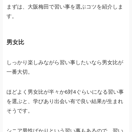
まずは、大阪梅田で習い事を選ぶコツを紹介しま
す。
男女比
しっかり楽しみながら習い事したいなら男女比が
一番大切。
ほどよく男女比が半々か6対4ぐらいになる習い事
を選ぶと、学びあり出会い有で良い結果が生まれ
そうです。
シニア男性ばかりという習い事もあるので、習い