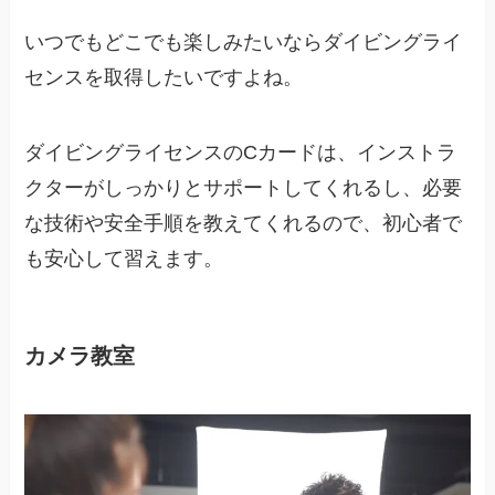
いつでもどこでも楽しみたいならダイビングライ
センスを取得したいですよね。
ダイビングライセンスのCカードは、インストラ
クターがしっかりとサポートしてくれるし、必要
な技術や安全手順を教えてくれるので、初心者で
も安心して習えます。
カメラ教室