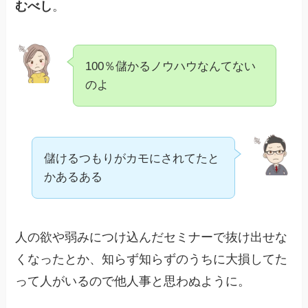
むべし
。
100％儲かるノウハウなんてない
のよ
儲けるつもりがカモにされてたと
かあるある
人の欲や弱みにつけ込んだセミナーで抜け出せな
くなったとか、知らず知らずのうちに大損してた
って人がいるので他人事と思わぬように。