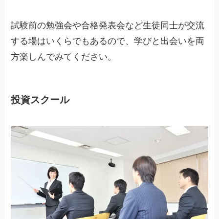
試験前の勉強会や合格発表会など生徒同士が交流
する場はいくらでもあるので、学びと出会いを両
方楽しんでみてください。
投資スクール