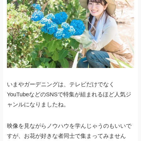
いまやガーデニングは、テレビだけでなく
YouTubeなどのSNSで特集が組まれるほど人気ジ
ャンルになりましたね。
映像を見ながらノウハウを学んじゃうのもいいで
すが、お花が好きな者同士で集まってみません