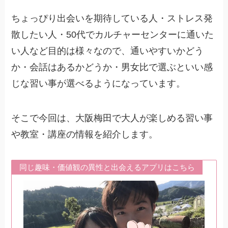
ちょっぴり出会いを期待している人・ストレス発
散したい人・50代でカルチャーセンターに通いた
い人など目的は様々なので、通いやすいかどう
か・会話はあるかどうか・男女比で選ぶといい感
じな習い事が選べるようになっています。
そこで今回は、大阪梅田で大人が楽しめる習い事
や教室・講座の情報を紹介します。
同じ趣味・価値観の異性と出会えるアプリはこちら