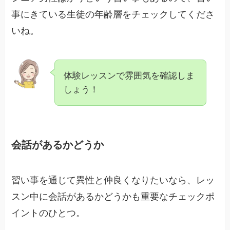
事にきている生徒の年齢層をチェックしてくださ
いね。
体験レッスンで雰囲気を確認しま
しょう！
会話があるかどうか
習い事を通じて異性と仲良くなりたいなら、レッ
スン中に会話があるかどうかも重要なチェックポ
イントのひとつ。