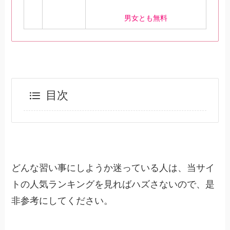
男女とも無料
目次
どんな習い事にしようか迷っている人は、当サイ
トの人気ランキングを見ればハズさないので、是
非参考にしてください。