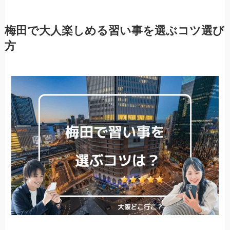
梅田で大人楽しめる習い事を選ぶコツ選び
方