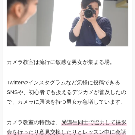
カメラ教室は流行に敏感な男女が集まる場。
Twitterやインスタグラムなど気軽に投稿できる
SNSや、初心者でも扱えるデジカメが普及したの
で、カメラに興味を持つ男女が急増しています。
カメラ教室の特徴は、
受講生同士で協力して撮影
会を行ったり意見交換したりとレッスン中に会話