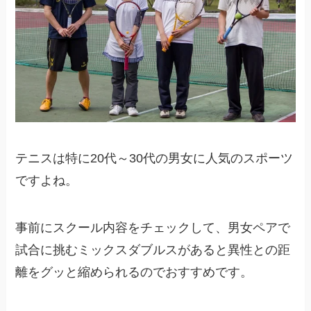
テニスは特に20代～30代の男女に人気のスポーツ
ですよね。
事前にスクール内容をチェックして、男女ペアで
試合に挑むミックスダブルスがあると異性との距
離をグッと縮められるのでおすすめです。