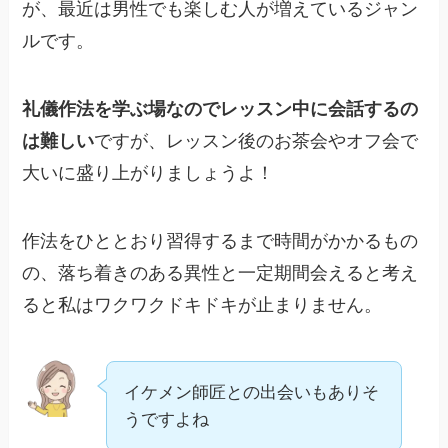
が、最近は男性でも楽しむ人が増えているジャン
ルです。
礼儀作法を学ぶ場なのでレッスン中に会話するの
は難しい
ですが、レッスン後のお茶会やオフ会で
大いに盛り上がりましょうよ！
作法をひととおり習得するまで時間がかかるもの
の、落ち着きのある異性と一定期間会えると考え
ると私はワクワクドキドキが止まりません。
イケメン師匠との出会いもありそ
うですよね