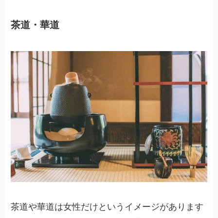
茶道・華道
茶道や華道は女性だけというイメージがあります