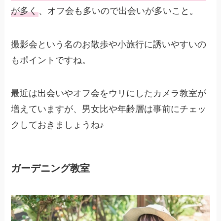
が多く
、オフ会も多いので出会いが多いこと。
撮影会という名のお散歩や小旅行に誘いやすいの
もポイントですね。
最近は出会いやオフ会をウリにしたカメラ教室が
増えていますが、男女比や年齢層は事前にチェッ
クしておきましょうね♪
ガーデニング教室