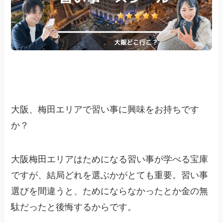
大阪、梅田エリアで習い事に興味をお持ちです
か？
大阪梅田エリアはためになる習い事が学べる宝庫
ですが、結局どれを選ぶかがとても重要。習い事
選びを間違うと、ためにならなかったとか金の無
駄だったと後悔するからです。