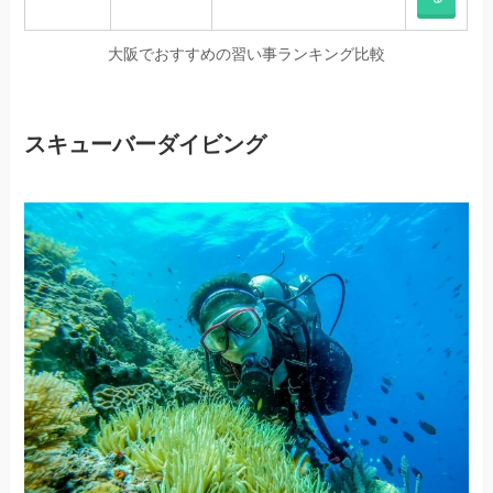
大阪でおすすめの習い事ランキング比較
スキューバーダイビング