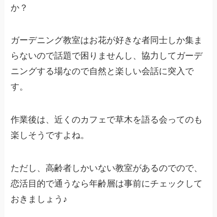
か？
ガーデニング教室はお花が好きな者同士しか集ま
らないので話題で困りませんし、協力してガーデ
ニングする場なので自然と楽しい会話に突入で
す。
作業後は、近くのカフェで草木を語る会ってのも
楽しそうですよね。
ただし、高齢者しかいない教室があるのでので、
恋活目的で通うなら年齢層は事前にチェックして
おきましょう♪