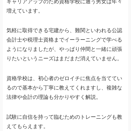
キャリアアップのため資格学校に通う男女は年々
増えています。
気軽に取得できる宅建から、難関といわれる公認
会計士や税理士資格までイーラーニングで学べる
ようになりましたが、やっぱり仲間と一緒に頑張
りたいというニーズはまだまだ消えていません。
資格学校は、初心者のゼロイチに焦点を当ててい
るので基本から丁寧に教えてくれますし、複雑な
法律や会計の理論も分かりやすく解説。
試験に自信を持って臨むためのトレーニングも教
えてもらえます。