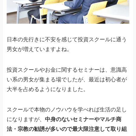
日本の先行きに不安を感じて投資スクールに通う
男女が増えていますよね。
投資スクールやお金に関するセミナーは、意識高
い系の男女が集まる場でしたが、最近は初心者が
大半を占めるようになりました。
スクールで本物のノウハウを学べれば生活の足し
になりますが、
中身のないセミナーやマルチ商
法・宗教の勧誘が多いので最大限注意して取り組