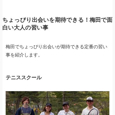
ちょっぴり出会いを期待できる！梅田で面
白い大人の習い事
梅田でちょっぴり出会いが期待できる定番の習い
事を紹介します。
テニススクール