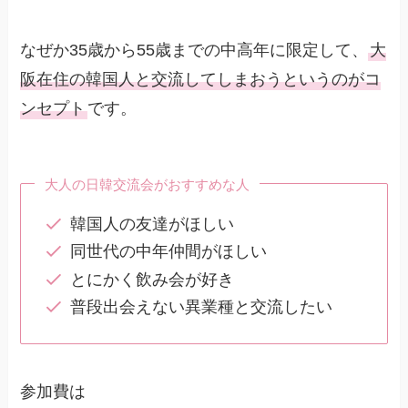
なぜか35歳から55歳までの中高年に限定して、
大
阪在住の韓国人と交流してしまおうというのがコ
ンセプト
です。
大人の日韓交流会がおすすめな人
韓国人の友達がほしい
同世代の中年仲間がほしい
とにかく飲み会が好き
普段出会えない異業種と交流したい
参加費は