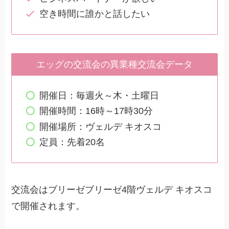
空き時間に誰かと話したい
エッグの交流会の異業種交流会データ
開催日：毎週火～木・土曜日
開催時間：16時～17時30分
開催場所：ヴェルデ キオスコ
定員：先着20名
交流会はブリーゼブリーゼ4階ヴェルデ キオスコ
で開催されます。