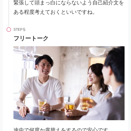
緊張して頭まっ白にならないよう自己紹介文を
ある程度考えておくといいですね。
STEP
フリートーク
途中で何度か席替えをするので安心です。