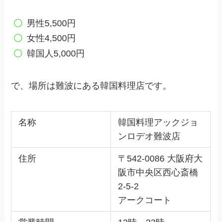
男性5,500円
女性4,500円
韓国人5,000円
で、場所は難波にある韓国料理店です。
名称
韓国料理アックジョ
ンロデオ難波店
住所
〒542-0086 大阪府大
阪市中央区西心斎橋
2-5-2
アークコート