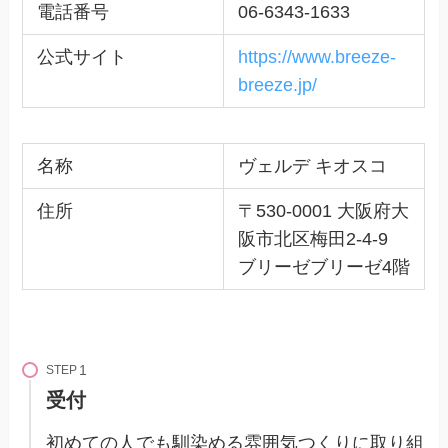
電話番号
06-6343-1633
公式サイト
https://www.breeze-
breeze.jp/
名称
ヴェルデ キオスコ
住所
〒530-0001 大阪府大
阪市北区梅田2-4-9
ブリーゼブリーゼ4階
STEP
受付
初めての人でも馴染める雰囲気つくりに取り組