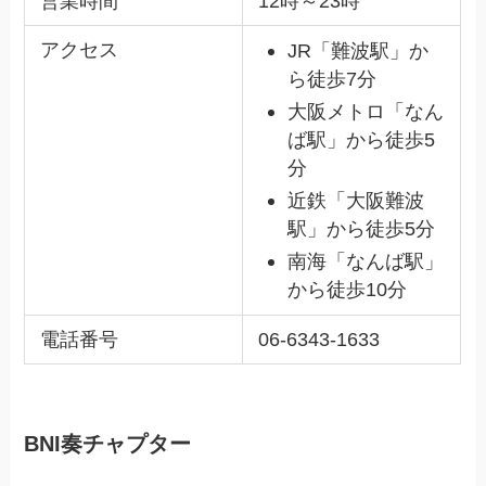
営業時間
12時～23時
アクセス
JR「難波駅」か
ら徒歩7分
大阪メトロ「なん
ば駅」から徒歩5
分
近鉄「大阪難波
駅」から徒歩5分
南海「なんば駅」
から徒歩10分
電話番号
06-6343-1633
BNI奏チャプター