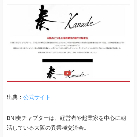
出典：
公式サイト
BNI奏チャプターは、経営者や起業家を中心に朝
活している大阪の異業種交流会。