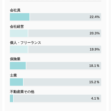
会社員
22.4%
会社経営
20.3%
個人・フリーランス
19.9%
保険業
18.1％
士業
15.2％
不動産業その他
4.1％