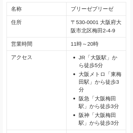
名称
ブリーゼブリーゼ
住所
〒530-0001 大阪府大
阪市北区梅田2-4-9
営業時間
11時～20時
アクセス
JR「大阪駅」か
ら徒歩5分
大阪メトロ「東梅
田駅」から徒歩3
分
阪急「大阪梅田
駅」から徒歩3分
阪神「大阪梅田
駅」から徒歩3分