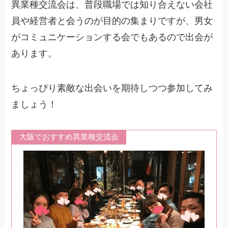
異業種交流会は、普段職場では知り合えない会社
員や経営者と会うのが目的の集まりですが、男女
がコミュニケーションする会でもあるので出会が
あります。
ちょっぴり素敵な出会いを期待しつつ参加してみ
ましょう！
大阪でおすすめ異業種交流会