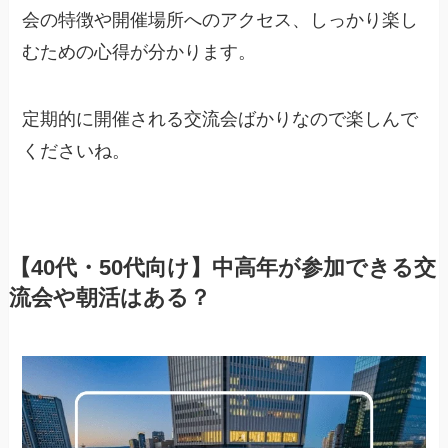
会の特徴や開催場所へのアクセス、しっかり楽し
むための心得が分かります。
定期的に開催される交流会ばかりなので楽しんで
くださいね。
【40代・50代向け】中高年が参加できる交
流会や朝活はある？