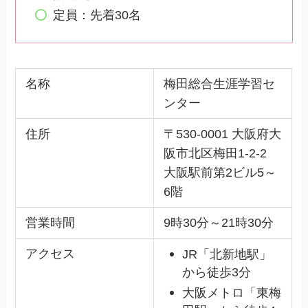
定員：先着30名
名称
梅田総合生涯学習セ
ンター
住所
〒530-0001 大阪府大
阪市北区梅田1-2-2
大阪駅前第2ビル5～
6階
営業時間
9時30分～21時30分
アクセス
JR「北新地駅」
から徒歩3分
大阪メトロ「東梅