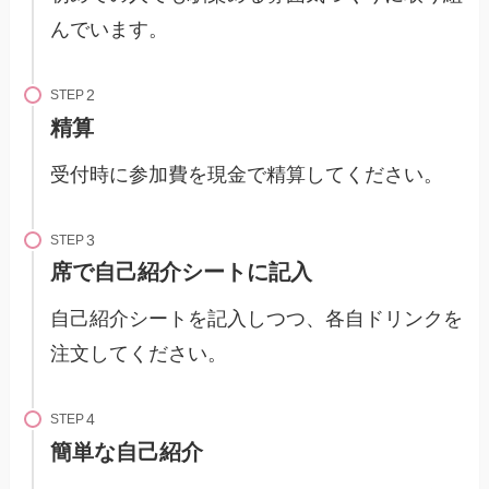
んでいます。
STEP
精算
受付時に参加費を現金で精算してください。
STEP
席で自己紹介シートに記入
自己紹介シートを記入しつつ、各自ドリンクを
注文してください。
STEP
簡単な自己紹介