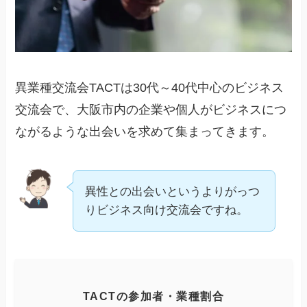
異業種交流会TACTは30代～40代中心のビジネス
交流会で、大阪市内の企業や個人がビジネスにつ
ながるような出会いを求めて集まってきます。
異性との出会いというよりがっつ
りビジネス向け交流会ですね。
TACTの参加者・業種割合