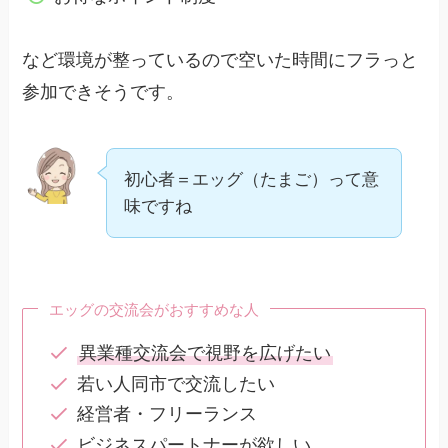
など環境が整っているので空いた時間にフラっと
参加できそうです。
初心者＝エッグ（たまご）って意
味ですね
エッグの交流会がおすすめな人
異業種交流会で視野を広げたい
若い人同市で交流したい
経営者・フリーランス
ビジネスパートナーが欲しい