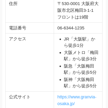
住所
〒530-0001 大阪府大
阪市北区梅田3-1-1
フロントは19階
電話番号
06-6344-1235
アクセス
JR「大阪駅」か
ら徒歩1分
大阪メトロ「梅田
駅」から徒歩3分
阪急「大阪梅田
駅」から徒歩5分
阪神「大阪梅田
駅」から徒歩5分
公式サイト
https://www.granvia-
osaka.jp/