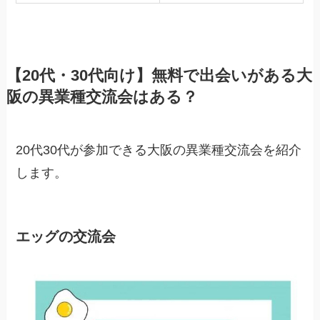
【20代・30代向け】無料で出会いがある大
阪の異業種交流会はある？
20代30代が参加できる大阪の異業種交流会を紹介
します。
エッグの交流会