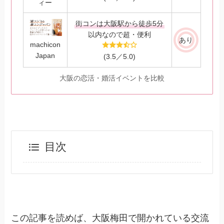
ィー
街コンは大阪駅から徒歩5分
以内なので超・便利
あり
machicon
Japan
(3.5／5.0)
大阪の恋活・婚活イベントを比較
目次
この記事を読めば、大阪梅田で開かれている交流