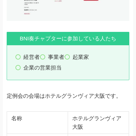
BNI奏チャプターに参加している人たち
経営者
事業者
起業家
企業の営業担当
定例会の会場はホテルグランヴィア大阪です。
名称
ホテルグランヴィア
大阪