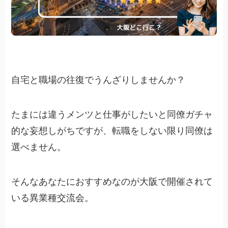
自宅と職場の往復でうんざりしませんか？
たまには違うメンツと仕事がしたいと同僚ガチャ
的な妄想しがちですが、転職をしない限り同僚は
選べません。
そんなあなたにおすすめなのが大阪で開催されて
いる異業種交流会。