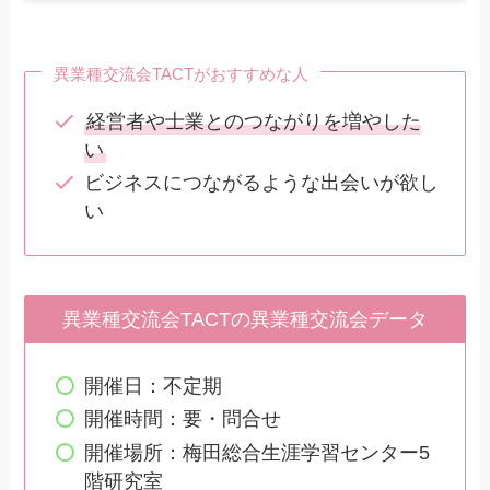
異業種交流会TACTがおすすめな人
経営者や士業とのつながりを増やした
い
ビジネスにつながるような出会いが欲し
い
異業種交流会TACTの異業種交流会データ
開催日：不定期
開催時間：要・問合せ
開催場所：梅田総合生涯学習センター5
階研究室