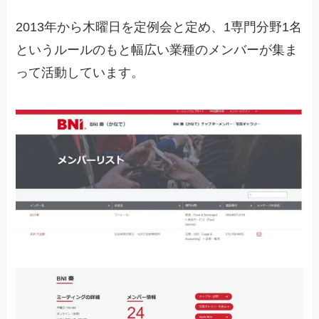
2013年から木曜日を定例会と定め、1専門分野1名
というルールのもと幅広い業種のメンバーが集ま
って活動しています。