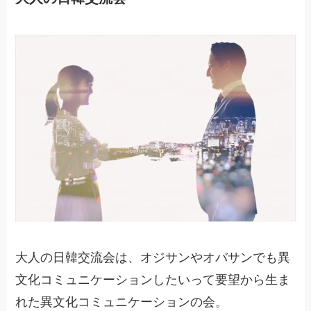
大人の日韓交流会は、オジサンやオバサンでも異
文化コミュニケーションしたいって要望から生ま
れた異文化コミュニケーションの会。