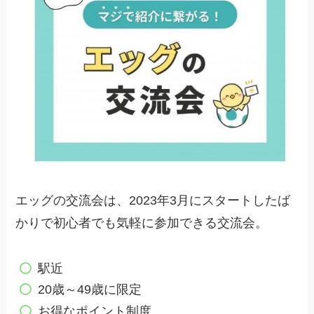
エッグの交流会は、2023年3月にスタートしたば
かりで初心者でも気軽に参加できる交流会。
駅近
20歳～49歳に限定
お得なポイント制度