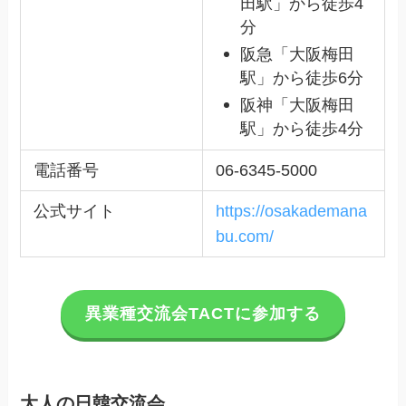
田駅」から徒歩4
分
阪急「大阪梅田
駅」から徒歩6分
阪神「大阪梅田
駅」から徒歩4分
電話番号
06-6345-5000
公式サイト
https://osakademana
bu.com/
異業種交流会TACTに参加する
大人の日韓交流会