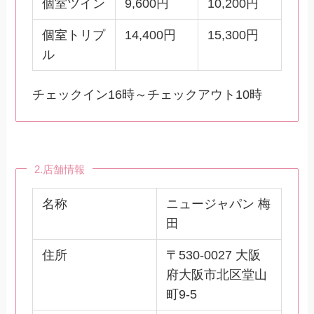
個室ツイン
9,600円
10,200円
個室トリプ
14,400円
15,300円
ル
チェックイン16時～チェックアウト10時
2.店舗情報
名称
ニュージャパン 梅
田
住所
〒530-0027 大阪
府大阪市北区堂山
町9-5