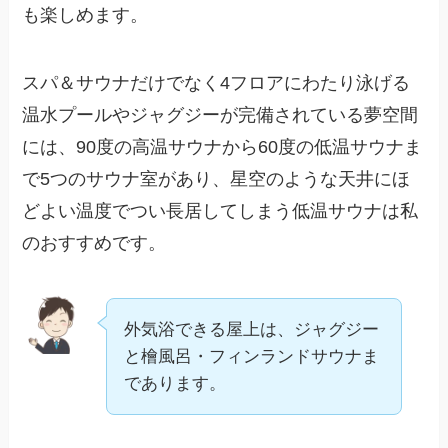
も楽しめます。
スパ＆サウナだけでなく4フロアにわたり泳げる
温水プールやジャグジーが完備されている夢空間
には、90度の高温サウナから60度の低温サウナま
で5つのサウナ室があり、星空のような天井にほ
どよい温度でつい長居してしまう低温サウナは私
のおすすめです。
外気浴できる屋上は、ジャグジー
と檜風呂・フィンランドサウナま
であります。