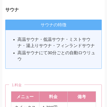
サウナ
サウナの特徴
高温サウナ・低温サウナ・ミストサウ
ナ・湯上りサウナ・フィンランドサウナ
高温サウナにて30分ごとの自動ロウリュ
ウ
1.料金
メニュー
料金
備考