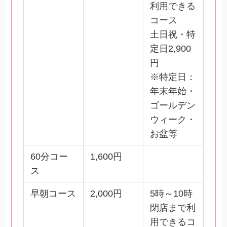
利用できる
コース
土日祝・特
定日2,900
円
※特定日：
年末年始・
ゴールデン
ウィーク・
お盆等
60分コー
1,600円
ス
早朝コース
2,000円
5時～10時
閉店まで利
用できるコ