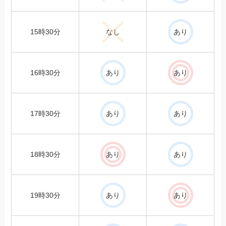
15時30分
なし
あり
16時30分
あり
あり
17時30分
あり
あり
18時30分
あり
あり
19時30分
あり
あり