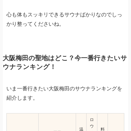
心も体もスッキリできるサウナばかりなのでしっ
かり整ってくださいね。
大阪梅田の聖地はどこ？今一番行きたいサ
ウナランキング！
いま一番行きたい大阪梅田のサウナランキングを
紹介します。
ロ
ウ
温
料