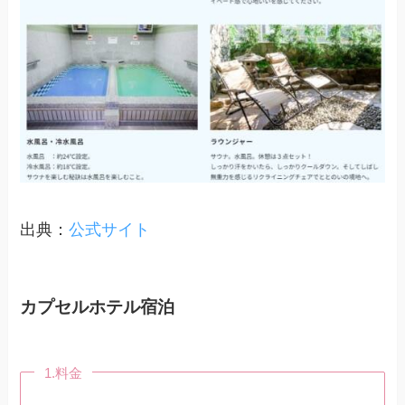
出典：
公式サイト
カプセルホテル宿泊
1.料金