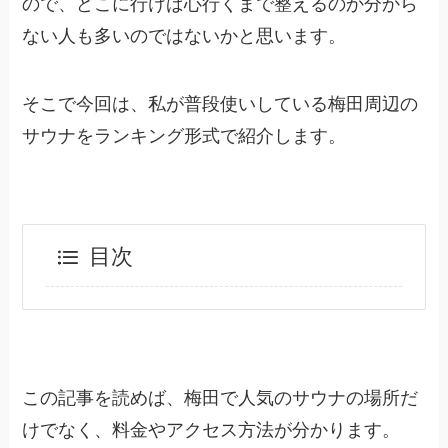
ので、どこに行けば心行くまで整えるのか分から
ない人も多いのではないかと思います。
そこで今回は、私が普段使いしている梅田周辺の
サウナをランキング形式で紹介します。
目次
この記事を読めば、梅田で人気のサウナの場所だ
けでなく、料金やアクセス方法が分かります。