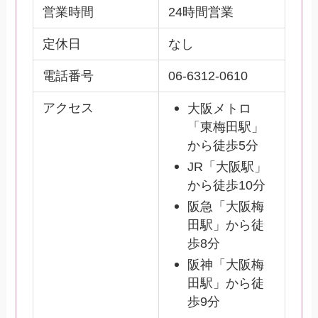
営業時間
24時間営業
定休日
なし
電話番号
06-6312-0610
アクセス
大阪メトロ
「東梅田駅」
から徒歩5分
JR「大阪駅」
から徒歩10分
阪急「大阪梅
田駅」から徒
歩8分
阪神「大阪梅
田駅」から徒
歩9分