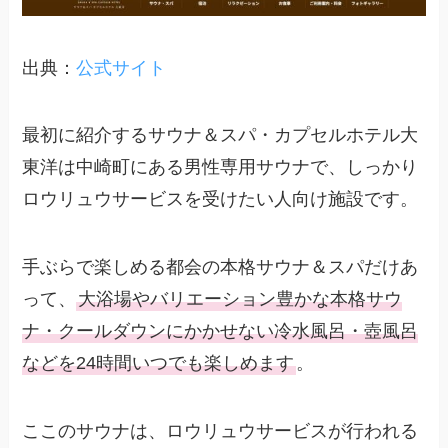
出典：
公式サイト
最初に紹介するサウナ＆スパ・カプセルホテル大
東洋は中崎町にある男性専用サウナで、しっかり
ロウリュウサービスを受けたい人向け施設です。
手ぶらで楽しめる都会の本格サウナ＆スパだけあ
って、
大浴場やバリエーション豊かな本格サウ
ナ・クールダウンにかかせない冷水風呂・壺風呂
などを24時間いつでも楽しめます
。
ここのサウナは、ロウリュウサービスが行われる