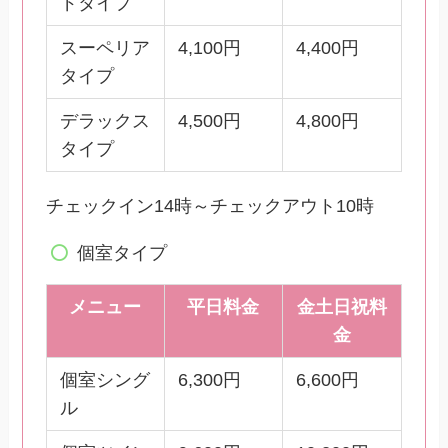
ドタイプ
スーペリア
4,100円
4,400円
タイプ
デラックス
4,500円
4,800円
タイプ
チェックイン14時～チェックアウト10時
個室タイプ
メニュー
平日料金
金土日祝料
金
個室シング
6,300円
6,600円
ル