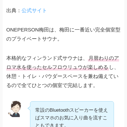
出典：
公式サイト
ONEPERSON梅田は、梅田に一番近い完全個室型
のプライベートサウナ。
本格的なフィンランド式サウナは、
月替わりのア
ロマ水を使ったセルフロウリュウが楽しめる
し、
休憩・トイレ・パウダースペースを兼ね備えてい
るので全てひとつの個室で完結します。
常設のBluetoothスピーカーを使え
ばスマホのお気に入り曲を流すこ
ともできます。