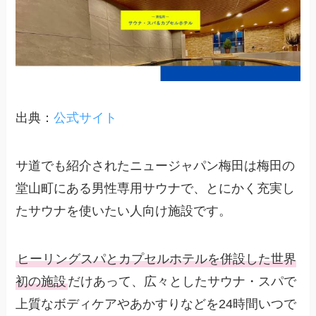
出典：
公式サイト
サ道でも紹介されたニュージャパン梅田は梅田の
堂山町にある男性専用サウナで、とにかく充実し
たサウナを使いたい人向け施設です。
ヒーリングスパとカプセルホテルを併設した世界
初の施設
だけあって、広々としたサウナ・スパで
上質なボディケアやあかすりなどを24時間いつで