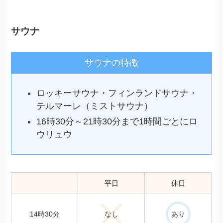
サウナ
サウナの特徴
ロッキーサウナ・フィンランドサウナ・
テルマーレ（ミストサウナ）
16時30分～21時30分まで1時間ごとにロ
ウリュウ
平日
休日
14時30分
なし
あり