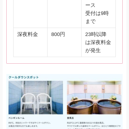
ース
受付は9時
まで
深夜料金
800円
23時以降
は深夜料金
が発生