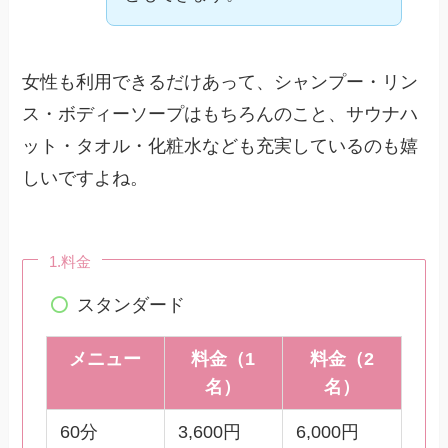
女性も利用できるだけあって、シャンプー・リン
ス・ボディーソープはもちろんのこと、サウナハ
ット・タオル・化粧水なども充実しているのも嬉
しいですよね。
1.料金
スタンダード
メニュー
料金（1
料金（2
名）
名）
60分
3,600円
6,000円