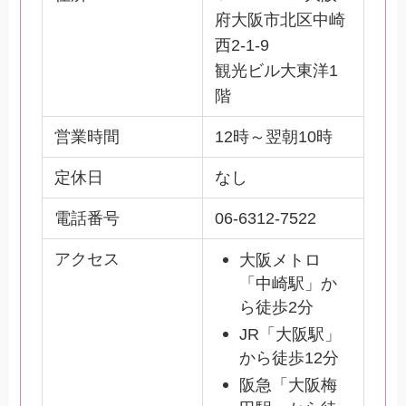
府大阪市北区中崎
西2-1-9
観光ビル大東洋1
階
営業時間
12時～翌朝10時
定休日
なし
電話番号
06-6312-7522
アクセス
大阪メトロ
「中崎駅」か
ら徒歩2分
JR「大阪駅」
から徒歩12分
阪急「大阪梅