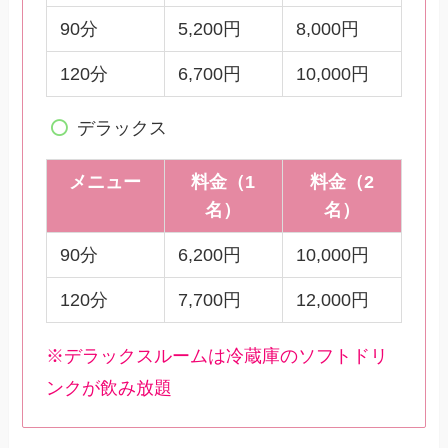
90分
5,200円
8,000円
120分
6,700円
10,000円
デラックス
メニュー
料金（1
料金（2
名）
名）
90分
6,200円
10,000円
120分
7,700円
12,000円
※デラックスルームは冷蔵庫のソフトドリ
ンクが飲み放題