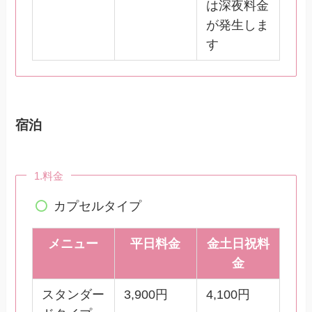
は深夜料金
が発生しま
す
宿泊
1.料金
カプセルタイプ
メニュー
平日料金
金土日祝料
金
スタンダー
3,900円
4,100円