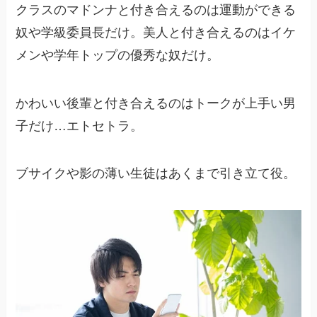
クラスのマドンナと付き合えるのは運動ができる
奴や学級委員長だけ。美人と付き合えるのはイケ
メンや学年トップの優秀な奴だけ。
かわいい後輩と付き合えるのはトークが上手い男
子だけ…エトセトラ。
ブサイクや影の薄い生徒はあくまで引き立て役。