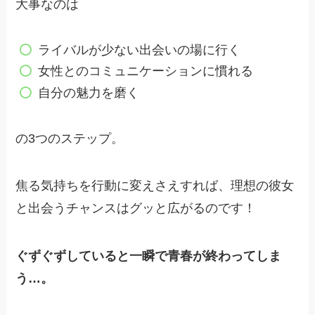
大事なのは
ライバルが少ない出会いの場に行く
女性とのコミュニケーションに慣れる
自分の魅力を磨く
の3つのステップ。
焦る気持ちを行動に変えさえすれば、理想の彼女
と出会うチャンスはグッと広がるのです！
ぐずぐずしていると一瞬で青春が終わってしま
う…。