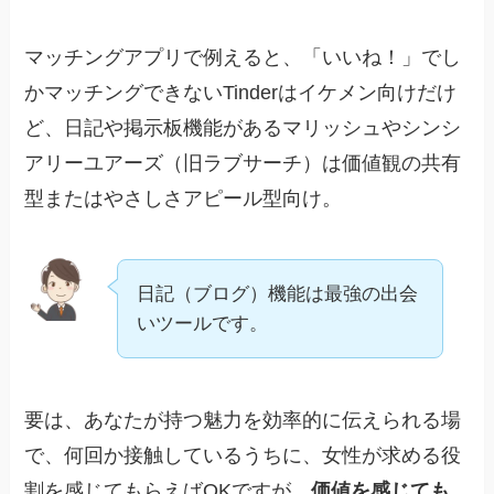
マッチングアプリで例えると、「いいね！」でし
かマッチングできないTinderはイケメン向けだけ
ど、日記や掲示板機能があるマリッシュやシンシ
アリーユアーズ（旧ラブサーチ）は価値観の共有
型またはやさしさアピール型向け。
日記（ブログ）機能は最強の出会
いツールです。
要は、あなたが持つ魅力を効率的に伝えられる場
で、何回か接触しているうちに、女性が求める役
割を感じてもらえばOKですが、
価値を感じても