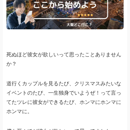
死ぬほど彼女が欲しいって思ったことありません
か？
道行くカップルを見るたび、クリスマスみたいな
イベントのたび、一生独身でいようぜ！って言っ
てたツレに彼女ができるたび、ホンマにホンマに
ホンマに。