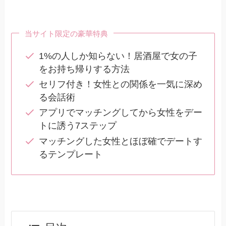
当サイト限定の豪華特典
1%の人しか知らない！居酒屋で女の子
をお持ち帰りする方法
セリフ付き！女性との関係を一気に深め
る会話術
アプリでマッチングしてから女性をデー
トに誘う7ステップ
マッチングした女性とほぼ確でデートす
るテンプレート