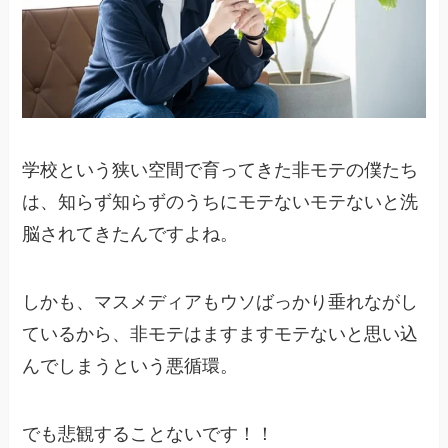
学校という狭い空間で育ってきた非モテの僕たち
は、知らず知らずのうちにモテないモテないと洗
脳されてきたんですよね。
しかも、マスメディアもウソばっかり垂れながし
ているから、非モテはますますモテないと思い込
んでしまうという悪循環。
でも悲観することないです！！