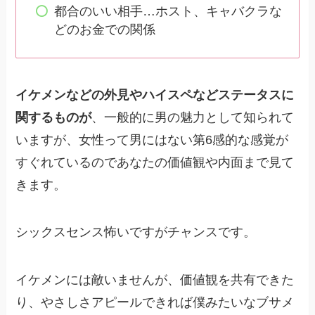
都合のいい相手…ホスト、キャバクラな
どのお金での関係
イケメンなどの外見やハイスペなどステータスに
関するものが
、一般的に男の魅力として知られて
いますが、女性って男にはない第6感的な感覚が
すぐれているのであなたの価値観や内面まで見て
きます。
シックスセンス怖いですがチャンスです。
イケメンには敵いませんが、価値観を共有できた
り、やさしさアピールできれば僕みたいなブサメ