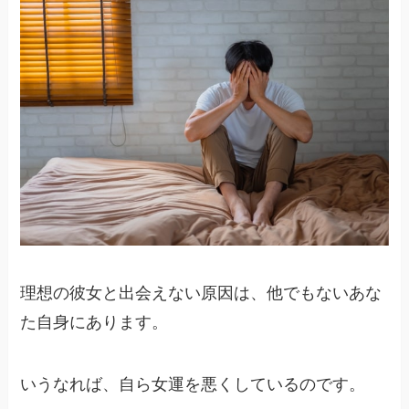
理想の彼女と出会えない原因は、他でもないあな
た自身にあります。
いうなれば、自ら女運を悪くしているのです。