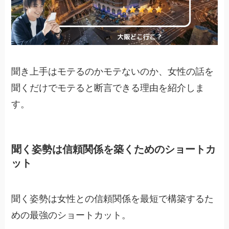
聞き上手はモテるのかモテないのか、女性の話を
聞くだけでモテると断言できる理由を紹介しま
す。
聞く姿勢は信頼関係を築くためのショートカ
ット
聞く姿勢は女性との信頼関係を最短で構築するた
めの最強のショートカット。