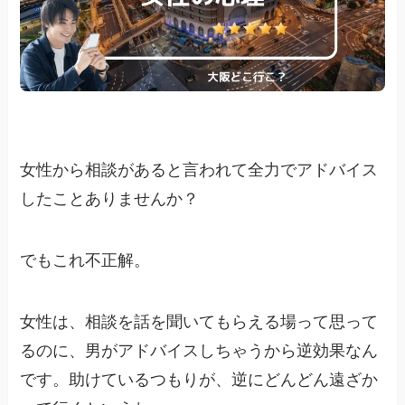
女性から相談があると言われて全力でアドバイス
したことありませんか？
でもこれ不正解。
女性は、相談を話を聞いてもらえる場って思って
るのに、男がアドバイスしちゃうから逆効果なん
です。助けているつもりが、逆にどんどん遠ざか