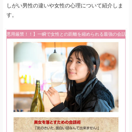
しがい男性の違いや女性の心理について紹介しま
す。
【悪用厳禁！！】一瞬で女性との距離を縮められる最強の会話術