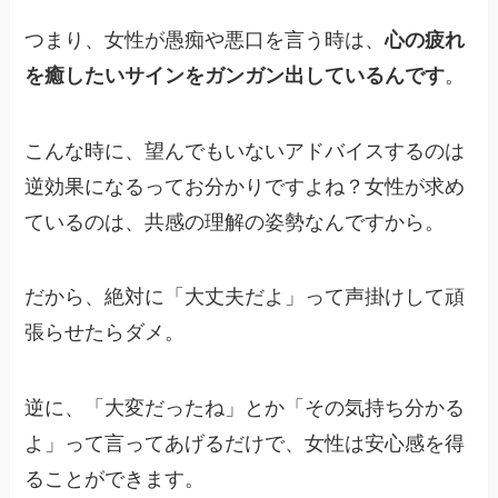
つまり、女性が愚痴や悪口を言う時は、
心の疲れ
を癒したいサインをガンガン出しているんです
。
こんな時に、望んでもいないアドバイスするのは
逆効果になるってお分かりですよね？女性が求め
ているのは、共感の理解の姿勢なんですから。
だから、絶対に「大丈夫だよ」って声掛けして頑
張らせたらダメ。
逆に、「大変だったね」とか「その気持ち分かる
よ」って言ってあげるだけで、女性は安心感を得
ることができます。