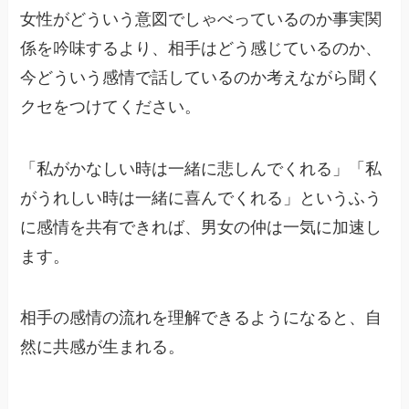
女性がどういう意図でしゃべっているのか事実関
係を吟味するより、相手はどう感じているのか、
今どういう感情で話しているのか考えながら聞く
クセをつけてください。
「私がかなしい時は一緒に悲しんでくれる」「私
がうれしい時は一緒に喜んでくれる」というふう
に感情を共有できれば、男女の仲は一気に加速し
ます。
相手の感情の流れを理解できるようになると、自
然に共感が生まれる。