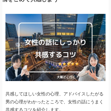
共感してほしい女性の心理、アドバイスしたがる
男の心理がわかったところで、女性の話にうまく
共感するコツを紹介します。