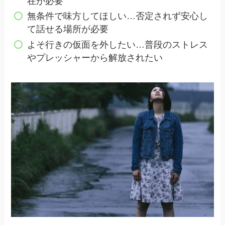
在が必要
無条件で味方してほしい…否定されず安心し
て話せる場所が必要
よそ行きの仮面を外したい…普段のストレス
やプレッシャーから解放されたい