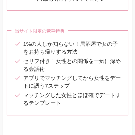
当サイト限定の豪華特典
1%の人しか知らない！居酒屋で女の子
をお持ち帰りする方法
セリフ付き！女性との関係を一気に深め
る会話術
アプリでマッチングしてから女性をデー
トに誘う7ステップ
マッチングした女性とほぼ確でデートす
るテンプレート