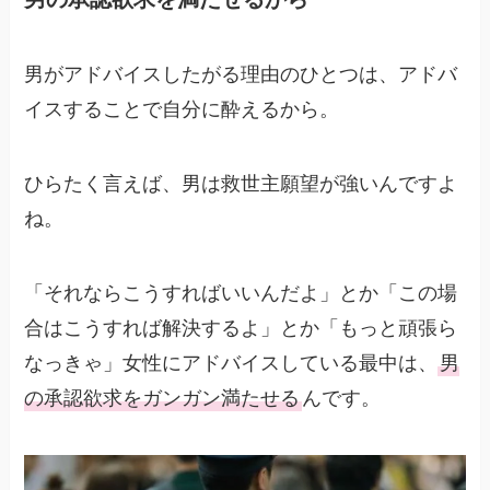
男がアドバイスしたがる理由のひとつは、アドバ
イスすることで自分に酔えるから。
ひらたく言えば、男は救世主願望が強いんですよ
ね。
「それならこうすればいいんだよ」とか「この場
合はこうすれば解決するよ」とか「もっと頑張ら
なっきゃ」女性にアドバイスしている最中は、
男
の承認欲求をガンガン満たせる
んです。