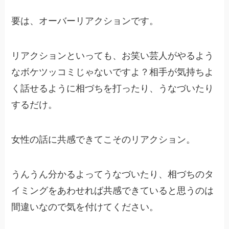
要は、オーバーリアクションです。
リアクションといっても、お笑い芸人がやるよう
なボケツッコミじゃないですよ？相手が気持ちよ
く話せるように相づちを打ったり、うなづいたり
するだけ。
女性の話に共感できてこそのリアクション。
うんうん分かるよってうなづいたり、相づちのタ
イミングをあわせれば共感できていると思うのは
間違いなので気を付けてください。