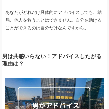
あなたがどれだけ具体的にアドバイスしても、結
局、他人を救うことはできません。自分を助ける
ことができるのは自分だけなんですから。
男は共感いらない！アドバイスしたがる
理由は？