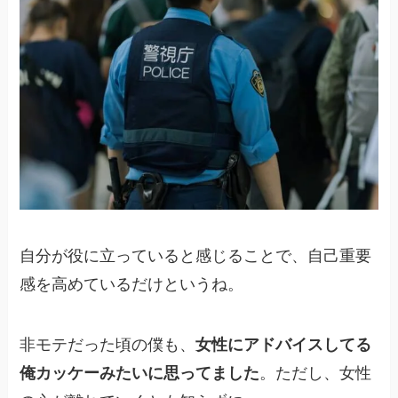
自分が役に立っていると感じることで、自己重要
感を高めているだけというね。
非モテだった頃の僕も、
女性にアドバイスしてる
俺カッケーみたいに思ってました
。ただし、女性