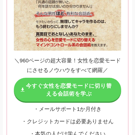
＼960ページの超大容量！女性を恋愛モード
にさせるノウハウをすべて網羅／
今すぐ女性を恋愛モードに切り替
える会話術を学ぶ
・メールサポート1か月付き
・クレジットカードは必要ありません
・本気の人だけ学んでください