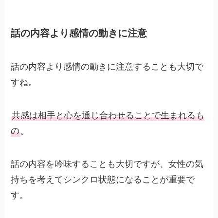
話の内容より感情の動きに注意
話の内容より感情の動きに注意することも大切で
すね。
共感は相手と心を通じ合わせることで生まれるも
の
。
話の内容を吟味することも大切ですが、女性の気
持ちを考えてシンクロ状態になることが重要で
す。