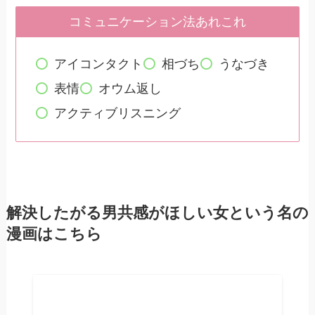
コミュニケーション法あれこれ
アイコンタクト
相づち
うなづき
表情
オウム返し
アクティブリスニング
解決したがる男共感がほしい女という名の
漫画はこちら