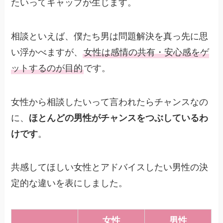
たいってギャップが生じます。
相談といえば、僕たち男は問題解決を真っ先に思
い浮かべますが、
女性は感情の共有・安心感をゲ
ットするのが目的
です。
女性から相談したいって言われたらチャンスなの
に、
ほとんどの男性がチャンスをつぶしているわ
けです
。
共感してほしい女性とアドバイスしたい男性の決
定的な違いを表にしました。
女性
男性