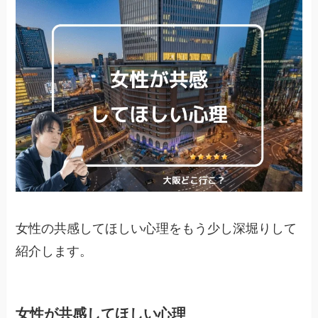
女性の共感してほしい心理をもう少し深堀りして
紹介します。
女性が共感してほしい心理