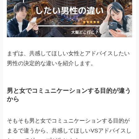
まずは、共感してほしい女性とアドバイスしたい
男性の決定的な違いを紹介します。
男と女でコミュニケーションする目的が違う
から
そもそも男と女でコミュニケーションする目的が
まるで違うから、共感してほしいVSアドバイスし