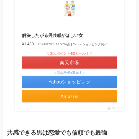
解決したがる男共感がほしい女
¥1,430
（2024/07/28 11:57時点 | Yahooショッピング調べ）
＼楽天ポイント4倍セール！／
楽天市場
＼商品券4%還元！／
Yahooショッピング
Amazon
ポチップ
共感できる男は恋愛でも信頼でも最強