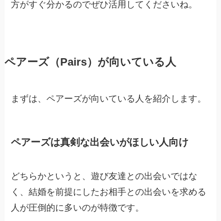
方がすぐ分かるのでぜひ活用してくださいね。
ペアーズ（Pairs）が向いている人
まずは、ペアーズが向いている人を紹介します。
ペアーズは真剣な出会いがほしい人向け
どちらかというと、遊び友達との出会いではな
く、結婚を前提にしたお相手との出会いを求める
人が圧倒的に多いのが特徴です。