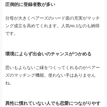
圧倒的に登録者数が多い
分母が大きくペアーズのハード面の充実がマッチ
ング成立を高めてくれます。人気no.1なのも納得
です。
環境によらず出会いのチャンスがつかめる
思いもよらないご縁をつくってくれるのがペアー
ズのマッチング機能。使わない手はありません
ね。
異性に慣れていない人でも恋愛につながりやす