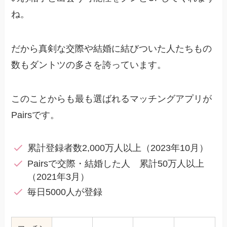
ね。
だから真剣な交際や結婚に結びついた人たちもの
数もダントツの多さを誇っています。
このことからも最も選ばれるマッチングアプリが
Pairsです。
累計登録者数2,000万人以上（2023年10月）
Pairsで交際・結婚した人 累計50万人以上
（2021年3月）
毎日5000人が登録