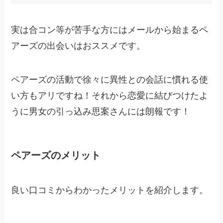
実は合コン等が苦手な方にはメールから始まるペ
アーズの出会いはおススメです。
ペアーズの活動で徐々に異性との会話に慣れる使
い方もアリですね！それから恋愛に結びつけたよ
うに男女の引っ込み思案さんには朗報です！
ペアーズのメリット
良い口コミからわかったメリットを紹介します。