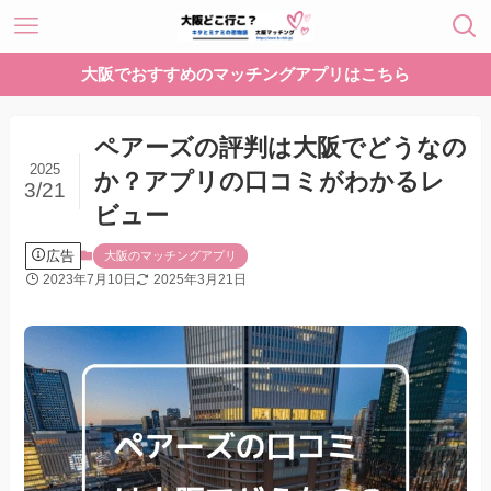
大阪でおすすめのマッチングアプリはこちら
ペアーズの評判は大阪でどうなの
2025
か？アプリの口コミがわかるレ
3/21
ビュー
広告
大阪のマッチングアプリ
2023年7月10日
2025年3月21日