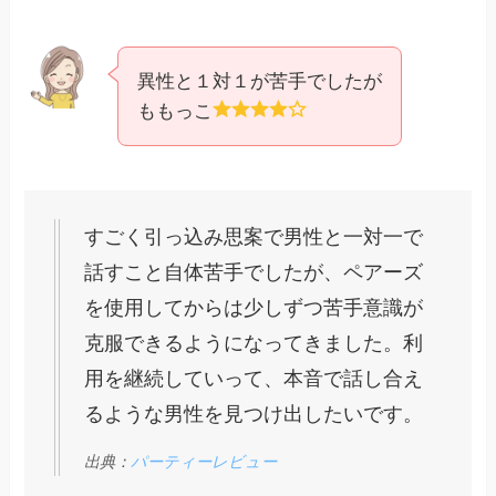
異性と１対１が苦手でしたが
ももっこ
すごく引っ込み思案で男性と一対一で
話すこと自体苦手でしたが、ペアーズ
を使用してからは少しずつ苦手意識が
克服できるようになってきました。利
用を継続していって、本音で話し合え
るような男性を見つけ出したいです。
出典：
パーティーレビュー