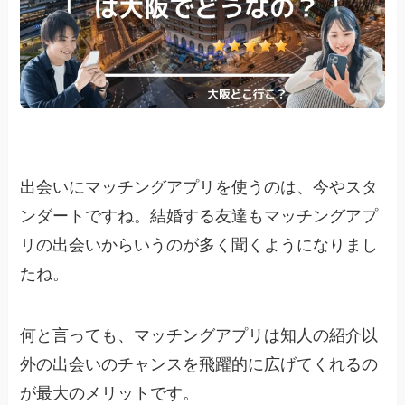
出会いにマッチングアプリを使うのは、今やスタ
ンダートですね。結婚する友達もマッチングアプ
リの出会いからいうのが多く聞くようになりまし
たね。
何と言っても、マッチングアプリは知人の紹介以
外の出会いのチャンスを飛躍的に広げてくれるの
が最大のメリットです。