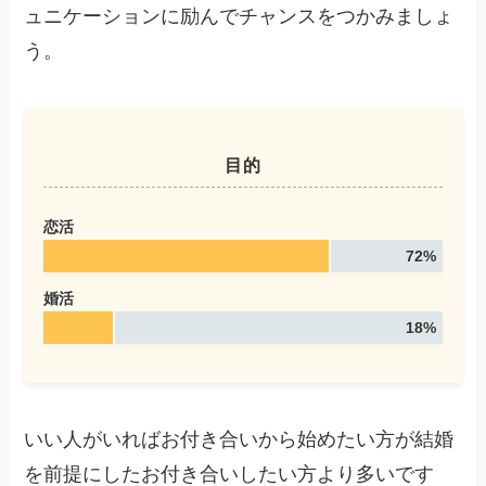
ュニケーションに励んでチャンスをつかみましょ
う。
目的
恋活
72%
婚活
18%
いい人がいればお付き合いから始めたい方が結婚
を前提にしたお付き合いしたい方より多いです