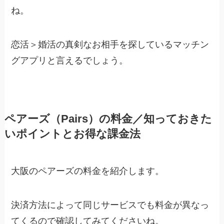
ね。
恋活＞婚活の真剣なお相手を探しているマッチン
グアプリと言えるでしょう。
ペアーズ（Pairs）の料金／知っておきた
いポイントとお得な課金法
大阪のペアーズの料金を紹介します。
決済方法によって同じサービスでも料金が異なっ
てくるので確認してみてくださいね。