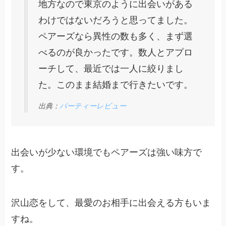
地方なので東京のように出会いがある
わけではないだろうと思ってました。
ペアーズなら異性の数も多く、まず選
べるのが良かったです。数人とアプロ
ーチして、最近では一人に絞りまし
た。このまま結婚まで行きたいです。
出典：
パーティーレビュー
出会いが少ない環境でもペアーズは強い味方で
す。
沢山恋をして、最愛のお相手に出会える方もいま
すね。