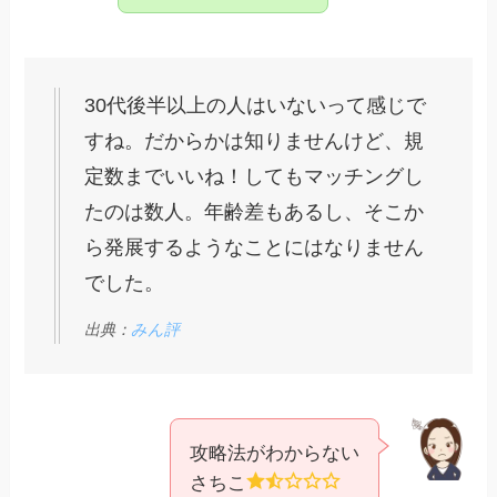
30代後半以上の人はいないって感じで
すね。だからかは知りませんけど、規
定数までいいね！してもマッチングし
たのは数人。年齢差もあるし、そこか
ら発展するようなことにはなりません
でした。
出典：
みん評
攻略法がわからない
さちこ