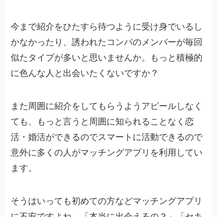
今まで紹介をひたすら待つように受け身でいるし
かなかったり、誘われたコンパのメンバーが毎回
似たタイプが多いと思いませんか。もっと積極的
に色んな人と出会いたくないですか？
また周囲に紹介をしてもらうようアピールしなく
ても、もっと言うと周囲に知られることなく恋
活・婚活ができるのでスマートに活動できるので
意外に多くの人がマッチングアプリを利用してい
ます。
そうはいっても初めての方などマッチングアプリ
に不安ですよね。「本当に出会えるの？」「セキ