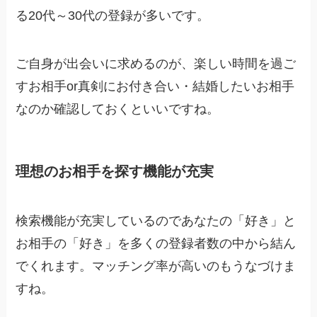
る20代～30代の登録が多いです。
ご自身が出会いに求めるのが、楽しい時間を過ご
すお相手or真剣にお付き合い・結婚したいお相手
なのか確認しておくといいですね。
理想のお相手を探す機能が充実
検索機能が充実しているのであなたの「好き」と
お相手の「好き」を多くの登録者数の中から結ん
でくれます。マッチング率が高いのもうなづけま
すね。