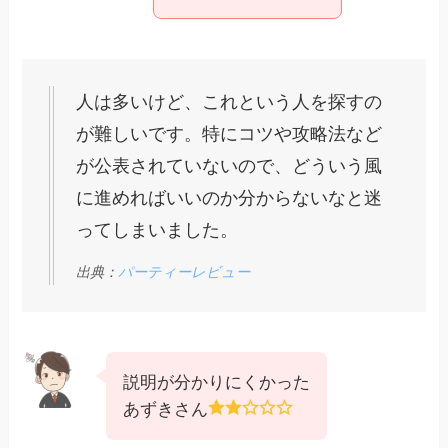
人は多いけど、これという人を探すの
が難しいです。特にコツや攻略法など
が公表されていないので、どういう風
に進めればいいのか分からないなと迷
ってしまいました。
出典：
パーティーレビュー
説明が分かりにくかった
あずきさん