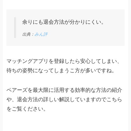
余りにも退会方法が分かりにくい。
出典：
みん評
マッチングアプリを登録したら安心してしまい、
待ちの姿勢になってしまうこ方が多いですね。
ペアーズを最大限に活用する効率的な方法の紹介
や、退会方法の詳しい解説していますのでこちら
をご覧ください。