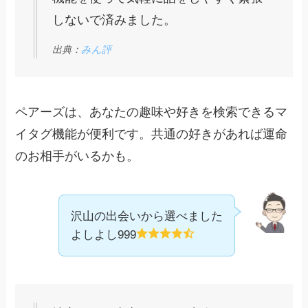
しないで済みました。
出典：
みん評
ペアーズは、あなたの趣味や好きを検索できるマ
イタグ機能が便利です。共通の好きがあれば運命
のお相手がいるかも。
沢山の出会いから選べました
よしよし999