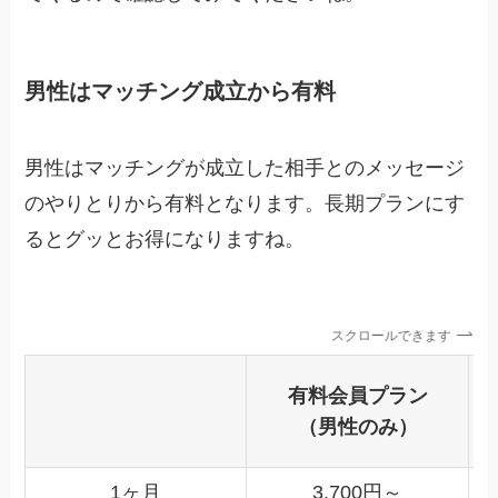
男性はマッチング成立から有料
男性はマッチングが成立した相手とのメッセージ
のやりとりから有料となります。長期プランにす
るとグッとお得になりますね。
スクロールできます
有料会員プラン
（男性のみ）
1ヶ月
3,700円～