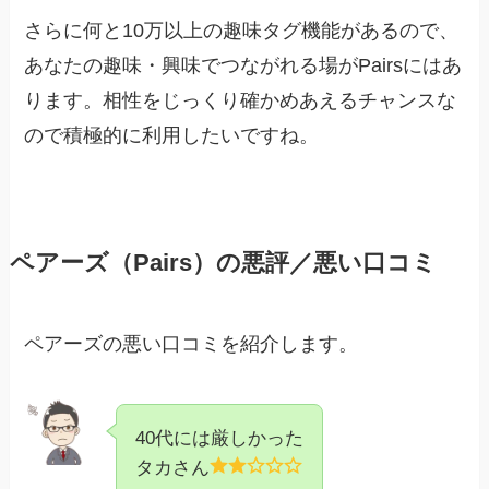
さらに何と10万以上の趣味タグ機能があるので、
あなたの趣味・興味でつながれる場がPairsにはあ
ります。相性をじっくり確かめあえるチャンスな
ので積極的に利用したいですね。
ペアーズ（Pairs）の悪評／悪い口コミ
ペアーズの悪い口コミを紹介します。
40代には厳しかった
タカさん