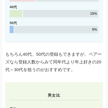
40代
15%
50代
5%
もちろん40代、50代の登録もできますが、ペアー
ズなら登録人数からみて同年代より年上好きの20
代～30代を狙うのがおすすめです。
男女比