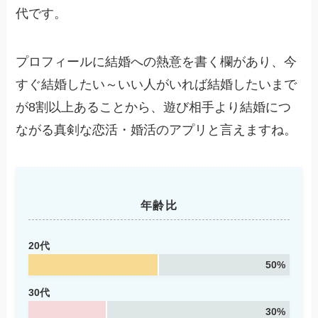
代です。
プロフィールに結婚への熱意を書く欄があり、今
すぐ結婚したい～いい人がいれば結婚したいまで
が8割以上あることから、遊び相手より結婚につ
ながる真剣な恋活・婚活のアプリと言えますね。
年齢比
20代
50%
30代
30%