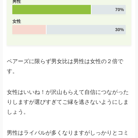
男性
70%
女性
30%
ペアーズに限らず男女比は男性は女性の２倍で
す。
女性はいいね！が沢山もらえて自信につながった
りしますが選びすぎてご縁を逃さないようにしま
しょう。
男性はライバルが多くなりますがしっかりとコミ