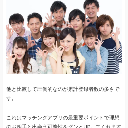
他と比較して圧倒的なのが累計登録者数の多さで
す。
これはマッチングアプリの最重要ポイントで理想
のお相手と出会う可能性をグンとUPしてくれます