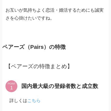
お互いが気持ちよく恋活・婚活するためにも誠実
さを心掛けたいですね。
ペアーズ（Pairs）の特徴
【ペアーズの特徴まとめ】
POINT
国内最大級の登録者数と成立数
詳しくは
こちら