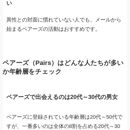
い
異性との対面に慣れていない人でも、メールから
始まるペアーズの活動はおすすめです。
ペアーズ（Pairs）はどんな人たちが多い
か年齢層をチェック
ペアーズで出会えるのは20代～30代の男女
ペアーズに登録されている年齢層は20代～50代で
すが、一番多いのは全体の8割を占める20代～30