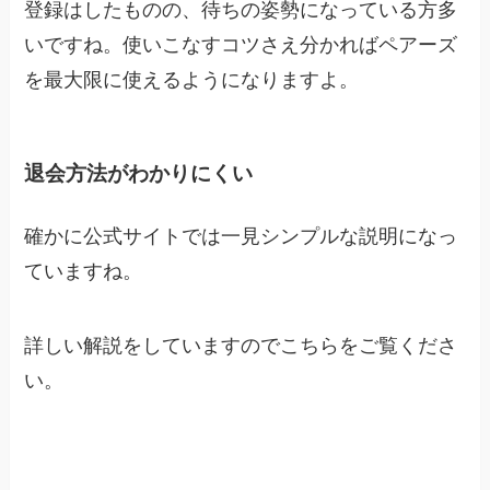
登録はしたものの、待ちの姿勢になっている方多
いですね。使いこなすコツさえ分かればペアーズ
を最大限に使えるようになりますよ。
退会方法がわかりにくい
確かに公式サイトでは一見シンプルな説明になっ
ていますね。
詳しい解説をしていますのでこちらをご覧くださ
い。