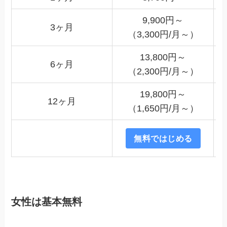
9,900円～
3ヶ月
（3,300円/月～）
13,800円～
6ヶ月
（2,300円/月～）
19,800円～
12ヶ月
（1,650円/月～）
無料ではじめる
女性は基本無料