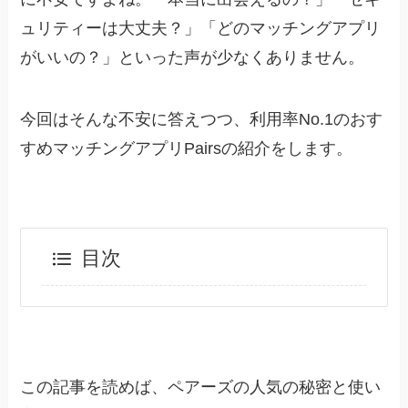
ュリティーは大丈夫？」「どのマッチングアプリ
がいいの？」といった声が少なくありません。
今回はそんな不安に答えつつ、利用率No.1のおす
すめマッチングアプリPairsの紹介をします。
目次
この記事を読めば、ペアーズの人気の秘密と使い