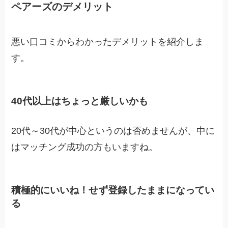
ペアーズのデメリット
悪い口コミからわかったデメリットを紹介しま
す。
40代以上はちょっと厳しいかも
20代～30代が中心というのは否めませんが、中に
はマッチング成功の方もいますね。
積極的にいいね！せず登録したままになってい
る