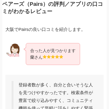
ペアーズ（Pairs）の評判／アプリの口コ
ミがわかるレビュー
大阪でPairsの良い口コミを紹介します。
合った人が見つかります
蘭さん
登録者数が多く、自分と合いそうな人
を見つけやすかったです。検索条件が
豊富で絞り込みやすく、コミュニティ
機能を使って気軽に話をしやすく緊張