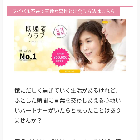
ライバル不在で素敵な異性と出会う方法はこちら
慌ただしく過ぎていく生活があるけれど、
ふとした瞬間に言葉を交わしあえる心地い
いパートナーがいたらと思ったことはあり
ませんか？