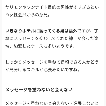
ヤリモクやワンナイト目的の男性が多すぎるとい
う女性会員からの意見。
いきなりホテルに誘ってくる男は論外
ですが、丁
寧にメッセージを交わしてくれた紳士が会った途
端、豹変したケースも多いようです。
しっかりメッセージを重ねて信頼できる人かどう
か見分けるスキルが必要みたいですね。
メッセージを重ねないと会えない
メッセージを重ねないと会えない・進展しないと