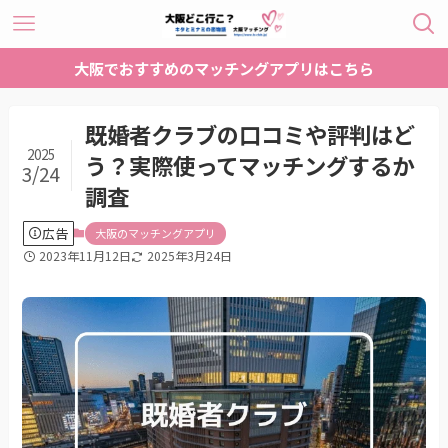
大阪でおすすめのマッチングアプリはこちら
既婚者クラブの口コミや評判はど
2025
う？実際使ってマッチングするか
3/24
調査
広告
大阪のマッチングアプリ
2023年11月12日
2025年3月24日