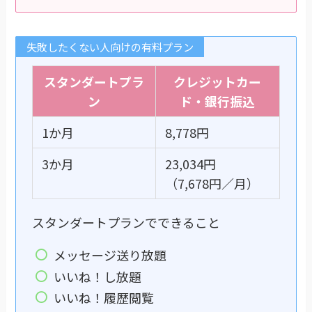
失敗したくない人向けの有料プラン
スタンダートプラ
クレジットカー
ン
ド・銀行振込
1か月
8,778円
3か月
23,034円
（7,678円／月）
スタンダートプランでできること
メッセージ送り放題
いいね！し放題
いいね！履歴閲覧