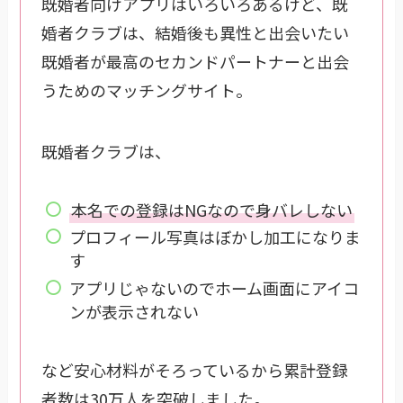
既婚者向けアプリはいろいろあるけど、既
婚者クラブは、結婚後も異性と出会いたい
既婚者が最高のセカンドパートナーと出会
うためのマッチングサイト。
既婚者クラブは、
本名での登録はNGなので身バレしない
プロフィール写真はぼかし加工になりま
す
アプリじゃないのでホーム画面にアイコ
ンが表示されない
など安心材料がそろっているから累計登録
者数は30万人を突破しました。