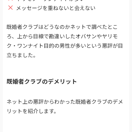
メッセージを重ねないと会えない
既婚者クラブはどうなのかネットで調べたとこ
ろ、上から目線で勘違いしたオバサンやヤリモ
ク・ワンナイト目的の男性が多いという悪評が目
立ちました。
既婚者クラブのデメリット
ネット上の悪評からわかった既婚者クラブのデメ
リットを紹介します。