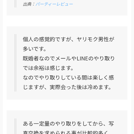
出典：
パーティーレビュー
個人の感覚的ですが、ヤリモク男性が
多いです。
既婚者なのでメールやLINEのやり取り
では余裕は感じます。
なのでやり取りしている間は楽しく感
じますが、実際会った後は冷めます。
ある一定量のやり取りをしてから、写
真交換を求められる事が比較的多く、