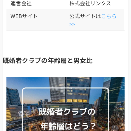
運営会社
株式会社リンクス
WEBサイト
公式サイトは
こちら
>>
既婚者クラブの年齢層と男女比