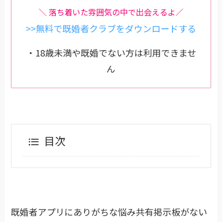
＼ 落ち着いた雰囲気の中で出会えるよ／
>>無料で既婚者クラブをダウンロードする
・18歳未満や既婚でない方は利用できませ
ん
目次
既婚者アプリにありがちな悩み共有掲示板がない