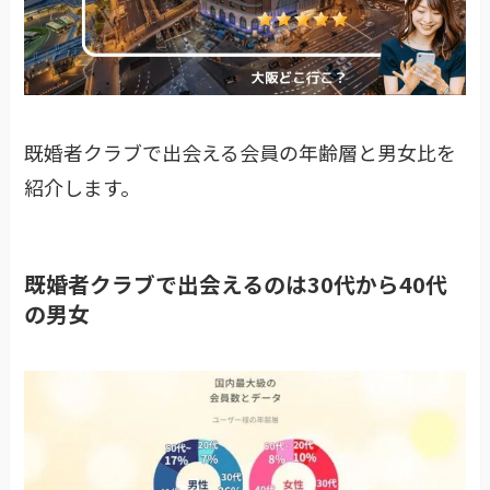
既婚者クラブで出会える会員の年齢層と男女比を
紹介します。
既婚者クラブで出会えるのは30代から40代
の男女