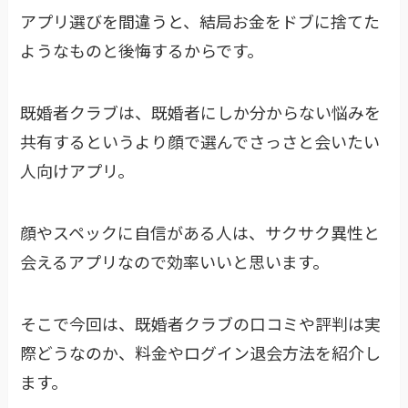
アプリ選びを間違うと、結局お金をドブに捨てた
ようなものと後悔するからです。
既婚者クラブは、既婚者にしか分からない悩みを
共有するというより顔で選んでさっさと会いたい
人向けアプリ。
顔やスペックに自信がある人は、サクサク異性と
会えるアプリなので効率いいと思います。
そこで今回は、既婚者クラブの口コミや評判は実
際どうなのか、料金やログイン退会方法を紹介し
ます。