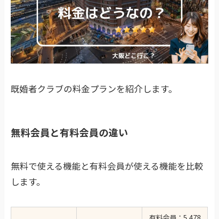
既婚者クラブの料金プランを紹介します。
無料会員と有料会員の違い
無料で使える機能と有料会員が使える機能を比較
します。
有料会員：5,478