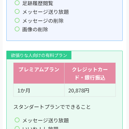
足跡履歴閲覧
メッセージ送り放題
メッセージの削除
画像の削除
欲張りな人向けの有料プラン
プレミアムプラン
クレジットカー
ド・銀行振込
1か月
20,878円
スタンダートプランでできること
メッセージ送り放題
いいね！し放題