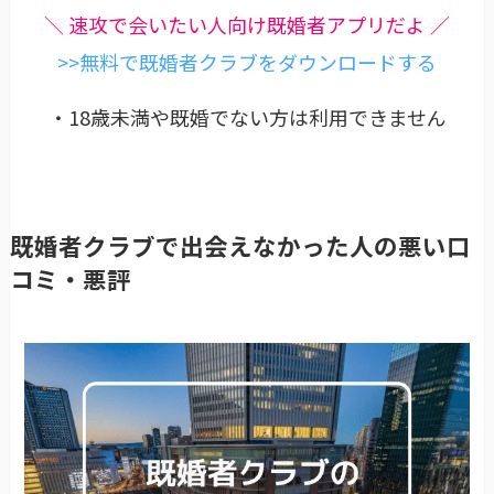
＼ 速攻で会いたい人向け既婚者アプリだよ ／
>>無料で既婚者クラブをダウンロードする
・18歳未満や既婚でない方は利用できません
既婚者クラブで出会えなかった人の悪い口
コミ・悪評