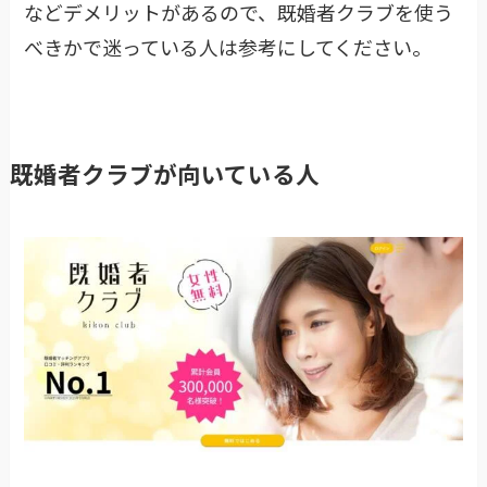
などデメリットがあるので、既婚者クラブを使う
べきかで迷っている人は参考にしてください。
既婚者クラブが向いている人