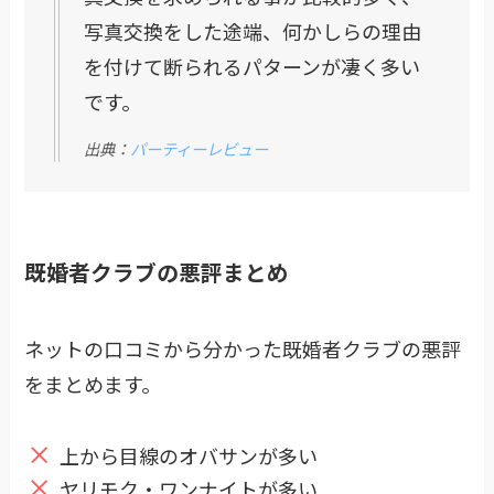
写真交換をした途端、何かしらの理由
を付けて断られるパターンが凄く多い
です。
出典：
パーティーレビュー
既婚者クラブの悪評まとめ
ネットの口コミから分かった既婚者クラブの悪評
をまとめます。
上から目線のオバサンが多い
ヤリモク・ワンナイトが多い