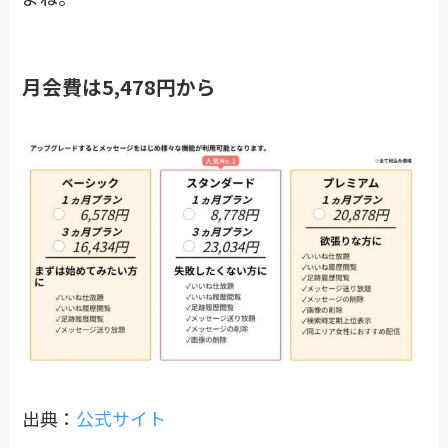
月会費は5,478円から
出典：
公式サイト