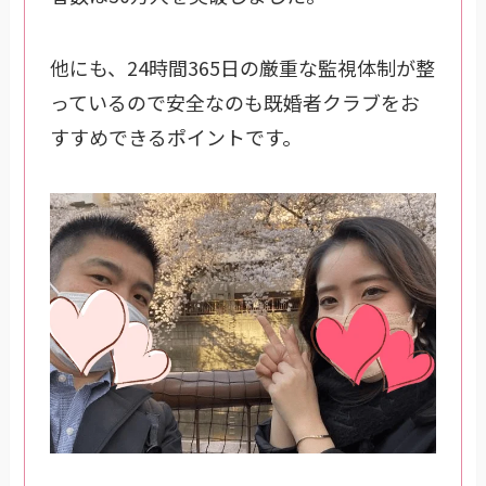
他にも、24時間365日の厳重な監視体制が整
っているので安全なのも既婚者クラブをお
すすめできるポイントです。