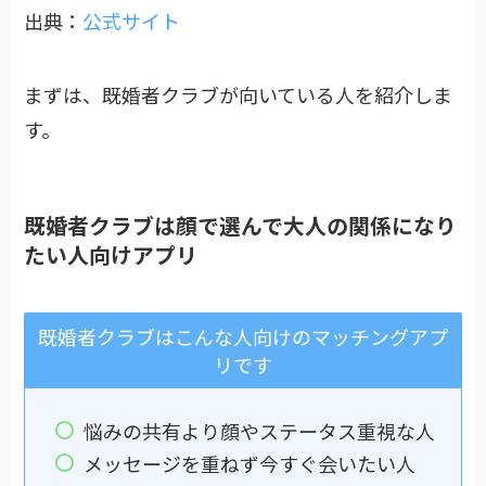
出典：
公式サイト
まずは、既婚者クラブが向いている人を紹介しま
す。
既婚者クラブは顔で選んで大人の関係になり
たい人向けアプリ
既婚者クラブはこんな人向けのマッチングアプ
リです
悩みの共有より顔やステータス重視な人
メッセージを重ねず今すぐ会いたい人