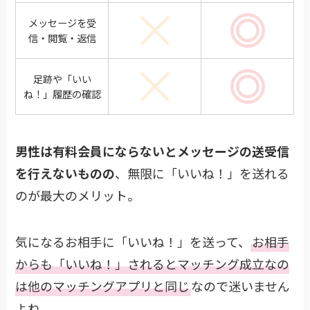
メッセージを受
できない
あり
信・閲覧・返信
足跡や「いい
できない
あり
ね！」履歴の確認
男性は有料会員にならないとメッセージの送受信
を行えないものの
、無限に「いいね！」を送れる
のが最大のメリット。
気になるお相手に「いいね！」を送って、
お相手
からも「いいね！」されるとマッチング成立なの
は他のマッチングアプリと同じ
なので迷いません
よね。