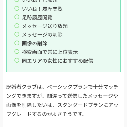
いいね！履歴閲覧
足跡履歴閲覧
メッセージ送り放題
メッセージの削除
画像の削除
検索画面で常に上位表示
同エリアの女性におすすめ配信
既婚者クラブは、ベーシックプランで十分マッチ
ングできますが、間違って送信したメッセージや
画像を削除したいは、スタンダードプランにアッ
プグレードするのがよさそうです。