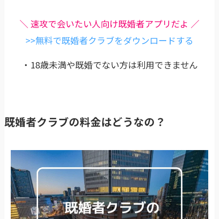
＼ 速攻で会いたい人向け既婚者アプリだよ ／
>>無料で既婚者クラブをダウンロードする
・18歳未満や既婚でない方は利用できません
既婚者クラブの料金はどうなの？