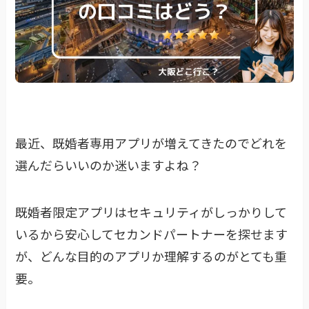
最近、既婚者専用アプリが増えてきたのでどれを
選んだらいいのか迷いますよね？
既婚者限定アプリはセキュリティがしっかりして
いるから安心してセカンドパートナーを探せます
が、どんな目的のアプリか理解するのがとても重
要。