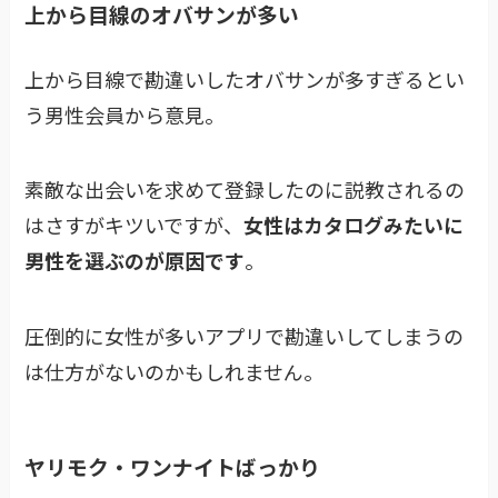
上から目線のオバサンが多い
上から目線で勘違いしたオバサンが多すぎるとい
う男性会員から意見。
素敵な出会いを求めて登録したのに説教されるの
はさすがキツいですが、
女性はカタログみたいに
男性を選ぶのが原因です
。
圧倒的に女性が多いアプリで勘違いしてしまうの
は仕方がないのかもしれません。
ヤリモク・ワンナイトばっかり