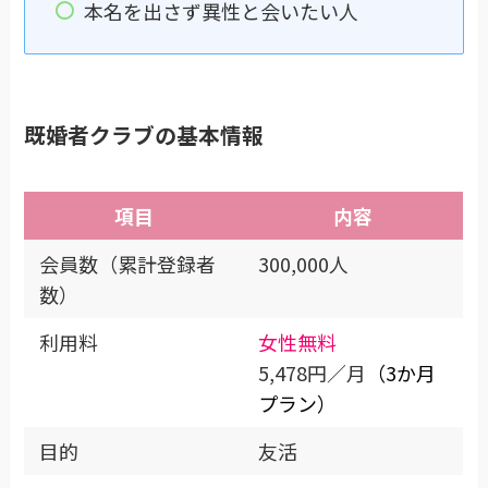
本名を出さず異性と会いたい人
既婚者クラブの基本情報
項目
内容
会員数（累計登録者
300,000人
数）
利用料
女性無料
5,478円／月
（3か月
プラン）
目的
友活