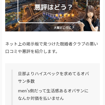
ネット上の掲示板で見つけた既婚者クラブの悪い
口コミや悪評を紹介します。
旦那よりハイスペックを求めてるオバ
サン多数
men’s側だって生活感あるオバサンに
なんか対価を払いません