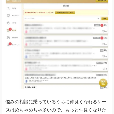
悩みの相談に乗っているうちに仲良くなれるケー
スはめちゃめちゃ多いので、もっと仲良くなりた