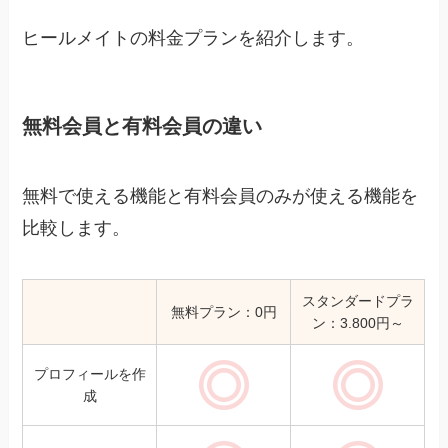
ヒールメイトの料金プランを紹介します。
無料会員と有料会員の違い
無料で使える機能と有料会員のみが使える機能を
比較します。
スタンダードプラ
無料プラン：0円
ン：3.800円～
プロフィールを作
あり
あり
成