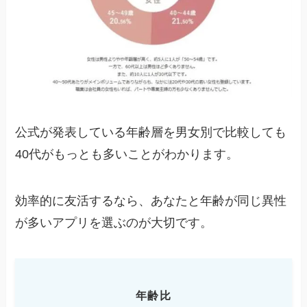
公式が発表している年齢層を男女別で比較しても
40代がもっとも多いことがわかります。
効率的に友活するなら、あなたと年齢が同じ異性
が多いアプリを選ぶのが大切です。
年齢比