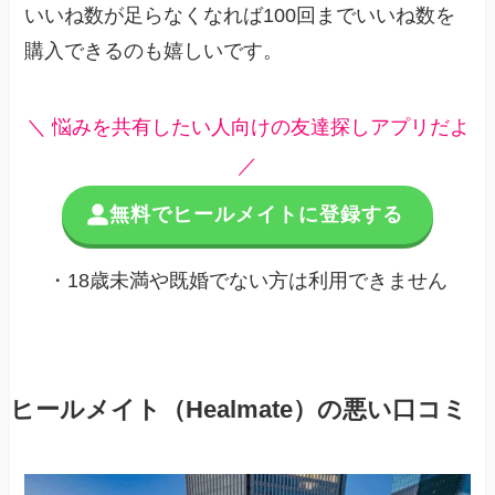
いいね数が足らなくなれば100回までいいね数を
購入できるのも嬉しいです。
＼ 悩みを共有したい人向けの友達探しアプリだよ
／
無料でヒールメイトに登録する
・18歳未満や既婚でない方は利用できません
ヒールメイト（Healmate）の悪い口コミ