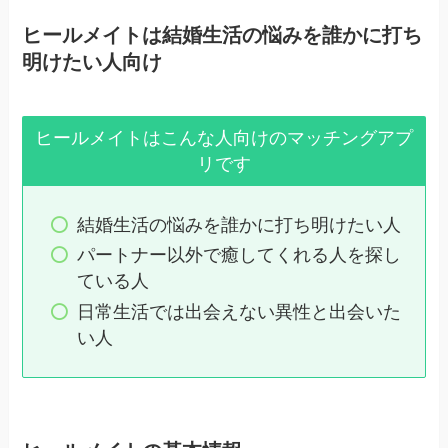
ヒールメイトは結婚生活の悩みを誰かに打ち
明けたい人向け
ヒールメイトはこんな人向けのマッチングアプ
リです
結婚生活の悩みを誰かに打ち明けたい人
パートナー以外で癒してくれる人を探し
ている人
日常生活では出会えない異性と出会いた
い人