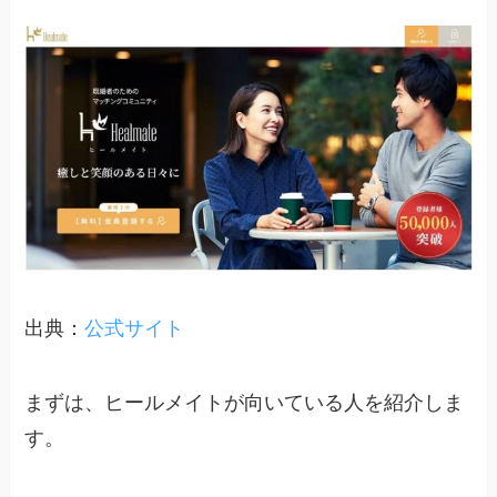
出典：
公式サイト
まずは、ヒールメイトが向いている人を紹介しま
す。