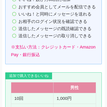
おすすめ会員としてメールを配信できる
いいね！と同時にメッセージを送れる
お相手のログイン状況を確認できる
送信したメッセージの既読確認できる
送信したメッセージの取り消しできる
※支払い方法：クレジットカード・Amazon
Pay・銀行振込
追加で購入できるいいね
男性
10回
1,000円