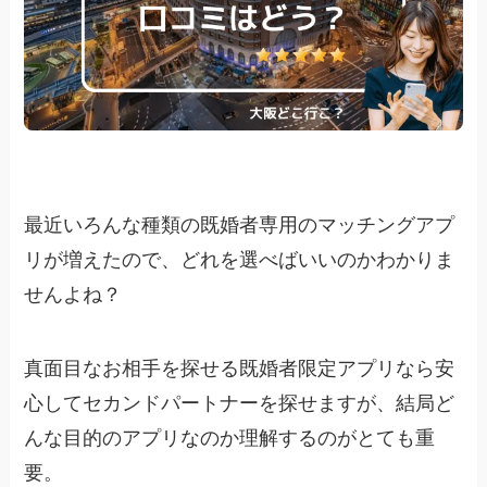
最近いろんな種類の既婚者専用のマッチングアプ
リが増えたので、どれを選べばいいのかわかりま
せんよね？
真面目なお相手を探せる既婚者限定アプリなら安
心してセカンドパートナーを探せますが、結局ど
んな目的のアプリなのか理解するのがとても重
要。