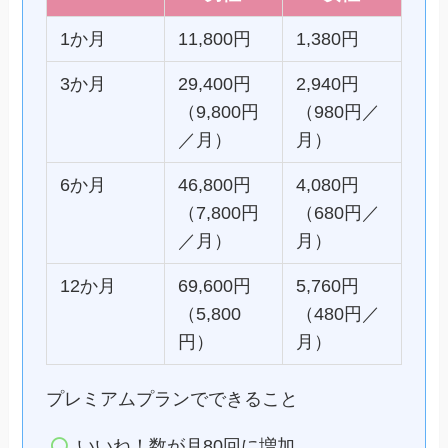
1か月
11,800円
1,380円
3か月
29,400円
2,940円
（9,800円
（980円／
／月）
月）
6か月
46,800円
4,080円
（7,800円
（680円／
／月）
月）
12か月
69,600円
5,760円
（5,800
（480円／
円）
月）
プレミアムプランでできること
いいね！数が月80回に増加