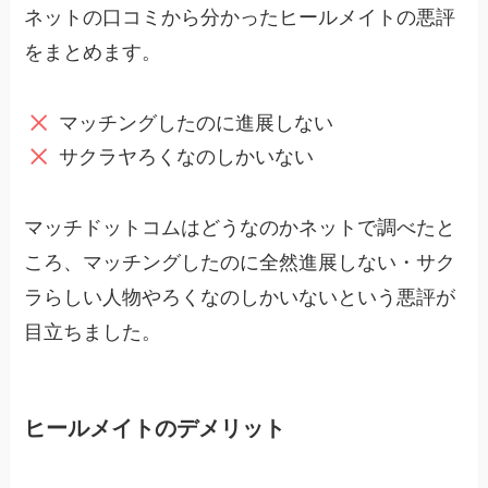
ネットの口コミから分かったヒールメイトの悪評
をまとめます。
マッチングしたのに進展しない
サクラヤろくなのしかいない
マッチドットコムはどうなのかネットで調べたと
ころ、マッチングしたのに全然進展しない・サク
ラらしい人物やろくなのしかいないという悪評が
目立ちました。
ヒールメイトのデメリット