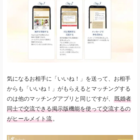
気になるお相手に「いいね！」を送って、お相手
からも「いいね！」がもらえるとマッチングする
のは他のマッチングアプリと同じですが、
既婚者
同士で交流できる掲示版機能を使って交流するの
がヒールメイト流
。