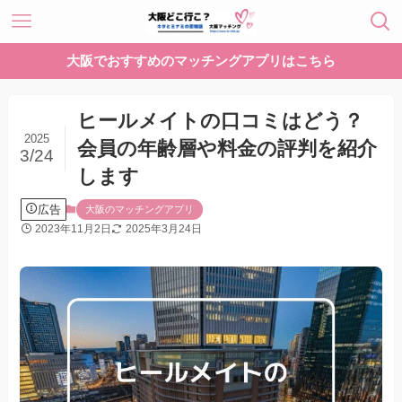
大阪でおすすめのマッチングアプリはこちら
ヒールメイトの口コミはどう？
2025
会員の年齢層や料金の評判を紹介
3/24
します
広告
大阪のマッチングアプリ
2023年11月2日
2025年3月24日