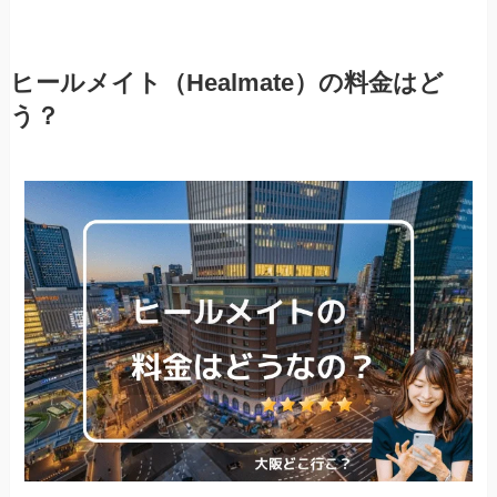
ヒールメイト（Healmate）の料金はど
う？