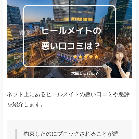
ネット上にあるヒールメイトの悪い口コミや悪評
を紹介します。
約束したのにブロックされることが続