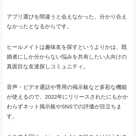
アプリ選びを間違うと会えなかった、分かり合え
なかったとなるからです。
ヒールメイトは趣味友を探すというよりかは、既
婚者にしか分からない悩みを共有したい人向けの
真面目な友達探しコミュニティ。
音声・ビデオ通話や専用の掲示板など多彩な機能
が使えるので、2022年にリリースされたにもかか
わらずネット掲示板やSNSでの評価が目立ちま
す。