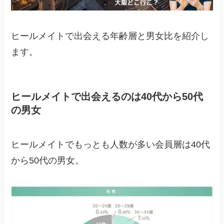
ヒールメイトで出会える年齢層と男女比を紹介し
ます。
ヒールメイトで出会えるのは40代から50代
の男女
ヒールメイトでもっとも人数が多い会員層は40代
から50代の男女。