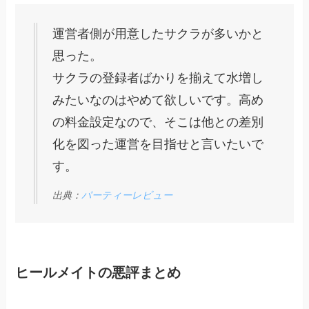
運営者側が用意したサクラが多いかと
思った。
サクラの登録者ばかりを揃えて水増し
みたいなのはやめて欲しいです。高め
の料金設定なので、そこは他との差別
化を図った運営を目指せと言いたいで
す。
出典：
パーティーレビュー
ヒールメイトの悪評まとめ