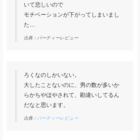
いて悲しいので
モチベーションが下がってしまいまし
た…
出典：パーティーレビュー
ろくなのしかいない。
大したことないのに、男の数が多いか
らかちやほやされて、勘違いしてるん
だなと思います。
出典：
パーティーレビュー