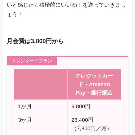
いと感じたら積極的にいいね！を送っていきまし
ょう！
月会費は3,800円から
スタンダードプラン
クレジットカー
ド・Amazon
Pay・銀行振込
1か月
9,800円
3か月
23,400円
（7,800円／月）