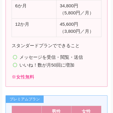
6か月
34,800円
（5,800円／月）
12か月
45,600円
（3,800円／月）
スタンダードプランでできること
メッセージを受信・閲覧・送信
いいね！数が月50回に増加
※女性無料
プレミアムプラン
男性
女性