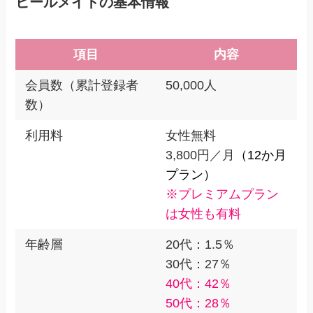
ヒールメイトの基本情報
項目
内容
会員数（累計登録者
50,000人
数）
利用料
女性無料
3,800円／月
（12か月
プラン）
※プレミアムプラン
は女性も有料
年齢層
20代：1.5％
30代：27％
40代：42％
50代：28％