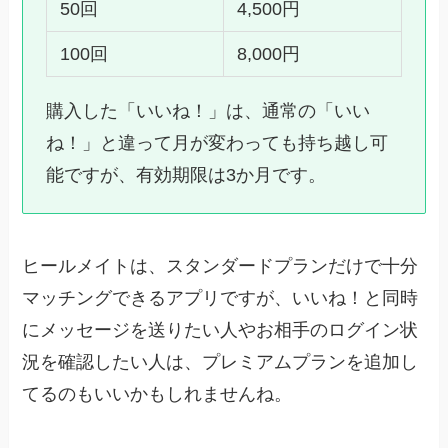
50回
4,500円
100回
8,000円
購入した「いいね！」は、通常の「いい
ね！」と違って月が変わっても持ち越し可
能ですが、有効期限は3か月です。
ヒールメイトは、スタンダードプランだけで十分
マッチングできるアプリですが、いいね！と同時
にメッセージを送りたい人やお相手のログイン状
況を確認したい人は、プレミアムプランを追加し
てるのもいいかもしれませんね。