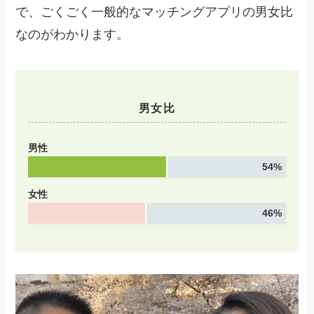
で、ごくごく一般的なマッチングアプリの男女比
なのがわかります。
男女比
男性
54%
女性
46%