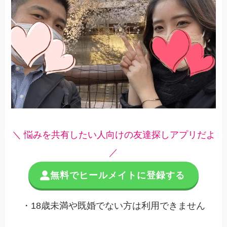
＼ 悩みを共有したい人向けの友達探しアプリだよ
／
無料でヒールメイトに登録する
・18歳未満や既婚でない方は利用できません