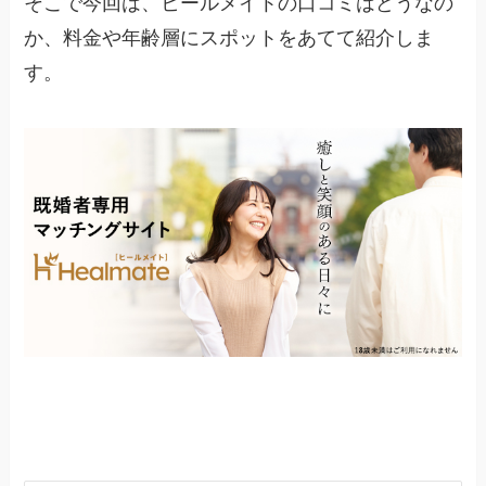
そこで今回は、ヒールメイトの口コミはどうなの
か、料金や年齢層にスポットをあてて紹介しま
す。