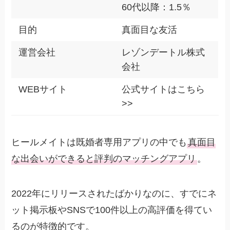
60代以降：1.5％
目的
真面目な友活
運営会社
レゾンデートル株式
会社
WEBサイト
公式サイトはこちら
>>
ヒールメイトは既婚者専用アプリの中でも
真面目
な出会いができると評判のマッチングアプリ
。
2022年にリリースされたばかりなのに、すでにネ
ット掲示板やSNSで100件以上の高評価を得てい
るのが特徴的です。