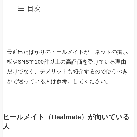
目次
最近出たばかりのヒールメイトが、ネットの掲示
板やSNSで100件以上の高評価を受けている理由
だけでなく、デメリットも紹介するので使うべき
かで迷っている人は参考にしてください。
ヒールメイト（Healmate）が向いている
人