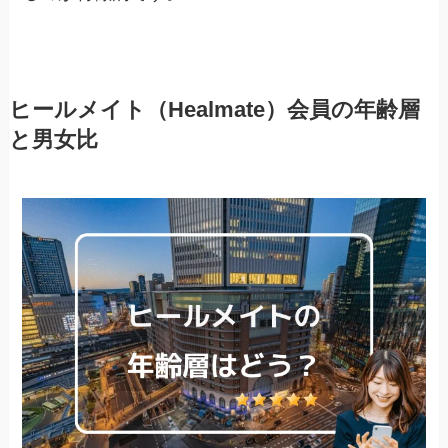
ヒールメイト（Healmate）会員の年齢層
と男女比