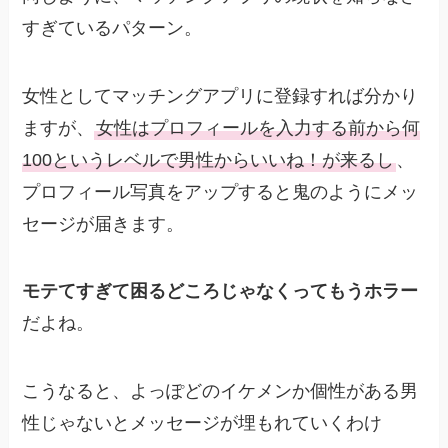
すぎているパターン。
女性としてマッチングアプリに登録すれば分かり
ますが、
女性はプロフィールを入力する前から何
100というレベルで男性からいいね！が来るし
、
プロフィール写真をアップすると鬼のようにメッ
セージが届きます。
モテてすぎて困るどころじゃなくってもうホラー
だよね。
こうなると、よっぽどのイケメンか個性がある男
性じゃないとメッセージが埋もれていくわけ