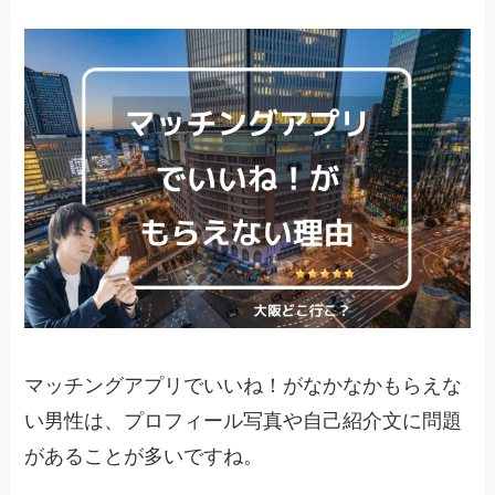
マッチングアプリでいいね！がなかなかもらえな
い男性は、プロフィール写真や自己紹介文に問題
があることが多いですね。