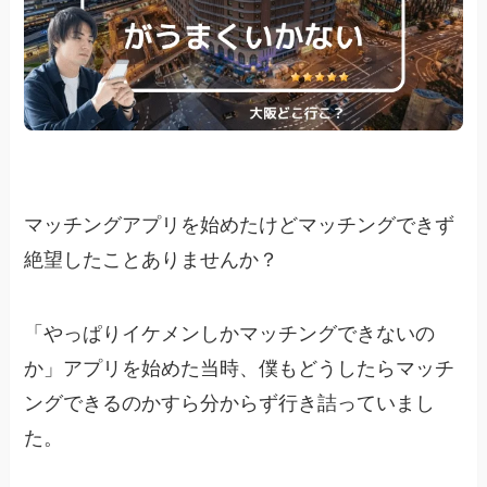
マッチングアプリを始めたけどマッチングできず
絶望したことありませんか？
「やっぱりイケメンしかマッチングできないの
か」アプリを始めた当時、僕もどうしたらマッチ
ングできるのかすら分からず行き詰っていまし
た。