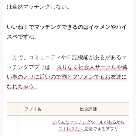
は全然マッチングしない。
いいね！でマッチングできるのはイケメンやハイ
スペです
ね。
一方で、コミュニティや日記機能があるがあるマ
ッチングアプリは、
限りなく社会人サークルや習
い事のノリに近いので割とフツメンでもお友達に
なれちゃう
。
アプリ名
総合評価
いろんなマッチングツールがあるから
ストレスなく
恋活できるアプリ