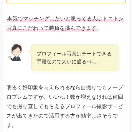
本気でマッチングしたいと思ってる人はトコトン
写真にこだわって勝負を挑んできます
。
プロフィール写真はチートできる
手段なので大いに盛るべし！
明るく好印象を与えられるなら自撮りでもノープ
ロブレムですが、いいね！数が増えなければ何回
でも撮り直してもらえるプロフィール撮影サービ
スが出てきたので活用する方が効率よさそうで
す。