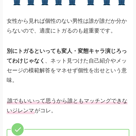
女性から見れば個性のない男性は誰が誰だか分か
らないので、適度にトガるのも超重要です。
別にトガるといっても変人・変態キャラ演じろっ
てわけじゃなく
、ネット見つけた自己紹介やメッ
セージの模範解答をマネせず個性を出せという意
味。
誰でもいいって思うから誰ともマッチングできな
いジレンマ
がコレ。