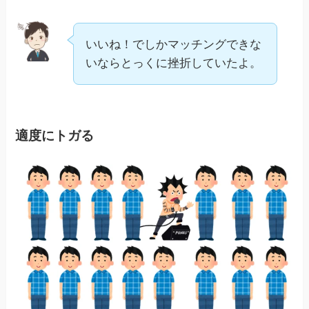
いいね！でしかマッチングできな
いならとっくに挫折していたよ。
適度にトガる