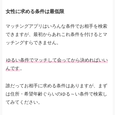
女性に求める条件は最低限
マッチングアプリはいろんな条件でお相手を検索
できますが、最初からあれこれ条件を付けるとマ
ッチングすらできません。
ゆるい条件でマッチして会ってから決めればいい
んです
。
誰だってお相手に求める条件はありますが、まず
は住所・希望年齢ぐらいのゆる～い条件で検索し
てみてください。