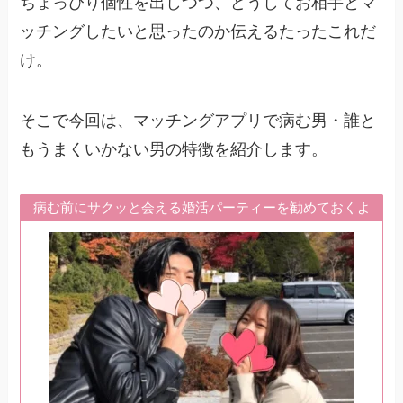
ちょっぴり個性を出しつつ、どうしてお相手とマ
ッチングしたいと思ったのか伝えるたったこれだ
け。
そこで今回は、マッチングアプリで病む男・誰と
もうまくいかない男の特徴を紹介します。
病む前にサクッと会える婚活パーティーを勧めておくよ