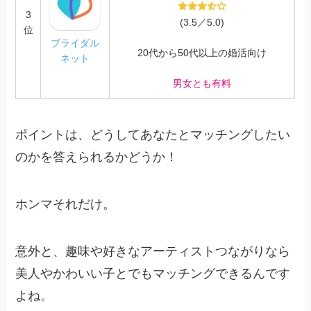
3
(3.5／5.0)
位
ブライダル
20代から50代以上の婚活向け
ネット
男女とも有料
ポイントは、どうしてあなたとマッチングしたい
のかを答えられるかどうか！
ホンマそれだけ。
意外と、趣味や好きなアーティストつながりなら
美人やかわいい子とでもマッチングできるんです
よね。