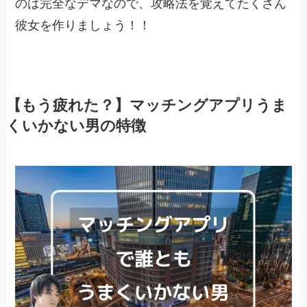
のは完全なデマなので、攻略法を覚えてたくさん
彼女を作りましょう！！
【もう疲れた？】マッチングアプリうま
くいかない男の特徴