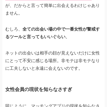
が、だからと言って簡単に出会えるわけじゃあり
ません。
むしろ、
全ての出会い場の中で一番女性が警戒す
るツールと言ってもいいぐらい
。
ネットの出会いは相手の顔が見えないだけに女性
にとって不安に感じる場所。非モテは非モテなり
に工夫しないと永遠に会えないのです。
女性会員の現状を知らなさすぎ
同じように、マッチングアプリの現状を知らなさ