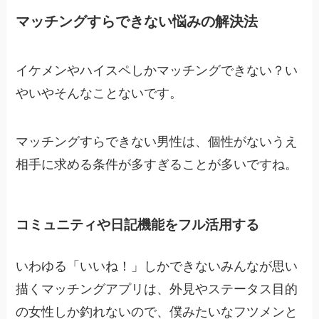
マッチングすらできない悩みの解決法
イケメンやハイスペしかマッチングできない？い
やいやそんなことないです。
マッチングすらできない男性は、個性がないうえ
相手に求める条件が多すぎることが多いですね。
コミュニティや日記機能をフル活用する
いわゆる「いいね！」しかできないみんなが思い
描くマッチングアプリは、外見やステータス目的
の女性しか釣れないので、僕みたいなフツメンと