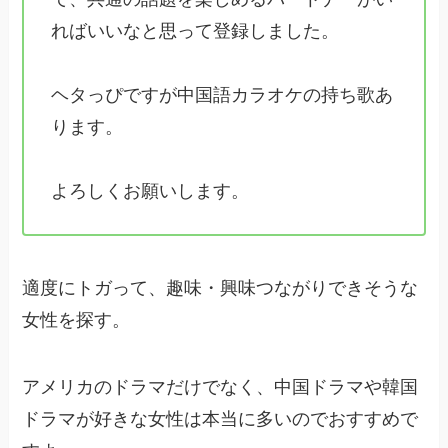
ればいいなと思って登録しました。
ヘタっぴですが中国語カラオケの持ち歌あ
ります。
よろしくお願いします。
適度にトガって、趣味・興味つながりできそうな
女性を探す。
アメリカのドラマだけでなく、中国ドラマや韓国
ドラマが好きな女性は本当に多いのでおすすめで