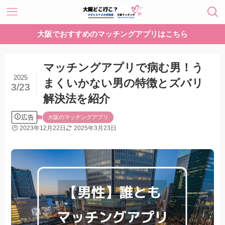
大阪でおすすめのマッチングアプリはこちら
マッチングアプリで病む男！う
2025
まくいかない男の特徴とズバリ
3/23
解決法を紹介
広告
大阪のマッチングアプリ
2023年12月22日
2025年3月23日