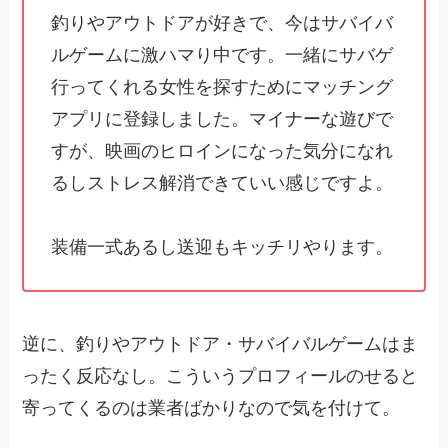
釣りやアウトドアが好きで、今はサバイバ
ルゲームに激ハマり中です。一緒にサバゲ
行ってくれる女性を探すためにマッチング
アプリに登録しました。マイナーな遊びで
すが、映画のヒロインになった気分になれ
るしストレス解消できていい感じですよ。
装備一式あるし送迎もキッチリやります。
逆に、釣りやアウトドア・サバイバルゲームはま
ったく反応なし。こういうプロフィールのせると
寄ってくるのは業者ばかりなので気を付けて。