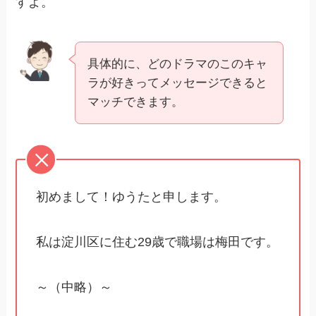
すよ。
具体的に、どのドラマのこのキャ
ラが好きってメッセージできると
マッチできます。
初めまして！ゆうたと申します。
私は淀川区に住む29歳で職場は梅田です。
～（中略）～