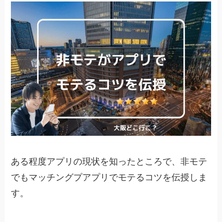
ある程度アプリの現状を知ったところで、非モテ
でもマッチングプアプリでモテるコツを伝授しま
す。