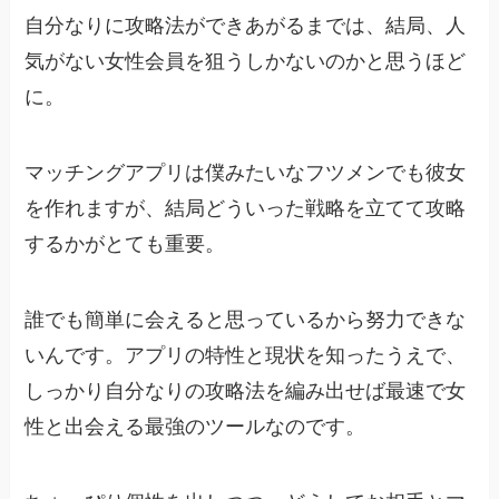
自分なりに攻略法ができあがるまでは、結局、人
気がない女性会員を狙うしかないのかと思うほど
に。
マッチングアプリは僕みたいなフツメンでも彼女
を作れますが、結局どういった戦略を立てて攻略
するかがとても重要。
誰でも簡単に会えると思っているから努力できな
いんです。アプリの特性と現状を知ったうえで、
しっかり自分なりの攻略法を編み出せば最速で女
性と出会える最強のツールなのです。