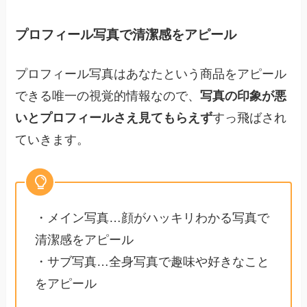
プロフィール写真で清潔感をアピール
プロフィール写真はあなたという商品をアピール
できる唯一の視覚的情報なので、
写真の印象が悪
いとプロフィールさえ見てもらえず
すっ飛ばされ
ていきます。
・メイン写真…顔がハッキリわかる写真で
清潔感をアピール
・サブ写真…全身写真で趣味や好きなこと
をアピール