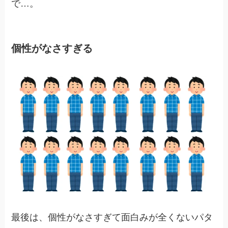
で…。
個性がなさすぎる
最後は、個性がなさすぎて面白みが全くないパタ