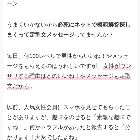
ーン。
うまくいかないから
必死にネットで模範解答探し
まくって定型文メッセージ
してませんか？
毎日、何100レベルで男性からいいね！やメッセ
ージをもらえるのはうれしいですが、
女性がウン
ザリする理由はどのいいね！やメッセージも定型
文だから
。
以前、人気女性会員にスマホを見せてもらったこ
とがありますが、趣味をのせると「素敵な趣味で
すね！」何かトラブルがあったと報告すると「分
かります！大変でしたよね」