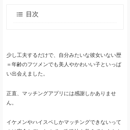
目次
少し工夫するだけで、自分みたいな彼女いない歴
＝年齢のフツメンでも美人やかわいい子といっぱ
い出会えました。
正直、マッチングアプリには感謝しかありませ
ん。
イケメンやハイスペしかマッチングできないって