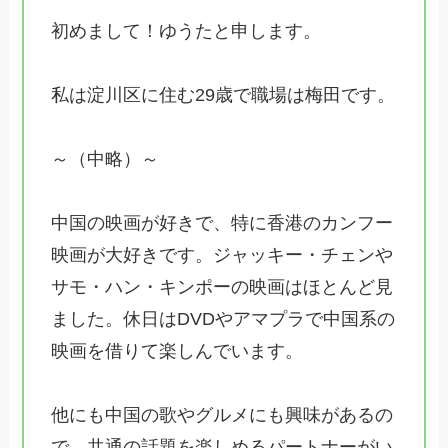
初めまして！ゆうたと申します。
私は淀川区に住む29歳で職場は梅田です。
～（中略）～
中国の映画が好きで、特に香港のカンフー
映画が大好きです。ジャッキー・チェンや
サモ・ハン・キンポーの映画はほとんど見
ました。休日はDVDやアマプラで中国系の
映画を借りて楽しんでいます。
他にも中国の歌やグルメにも興味があるの
で、共通の話題を楽しめるパートナーがい