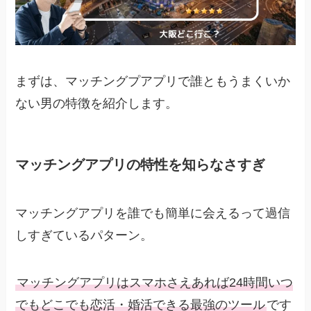
まずは、マッチングプアプリで誰ともうまくいか
ない男の特徴を紹介します。
マッチングアプリの特性を知らなさすぎ
マッチングアプリを誰でも簡単に会えるって過信
しすぎているパターン。
マッチングアプリはスマホさえあれば24時間いつ
でもどこでも恋活・婚活できる最強のツール
です