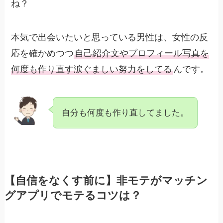
ね？
本気で出会いたいと思っている男性は、女性の反
応を確かめつつ
自己紹介文やプロフィール写真を
何度も作り直す涙ぐましい努力をしてる
んです。
自分も何度も作り直してました。
【自信をなくす前に】非モテがマッチン
グアプリでモテるコツは？