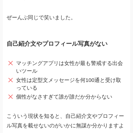
ぜーんぶ同じで笑いました。
自己紹介文やプロフィール写真がない
マッチングアプリは女性が最も警戒する出会
いツール
女性は定型文メッセージを何100通と受け取
っている
個性がなさすぎて誰が誰だか分からない
こういう現状を知ると、自己紹介文やプロフィー
ル写真を載せないのがいかに無謀か分かりますよ