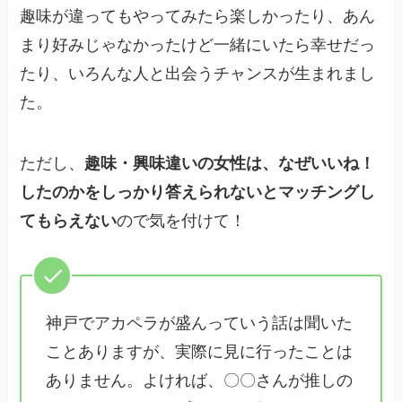
趣味が違ってもやってみたら楽しかったり、あん
まり好みじゃなかったけど一緒にいたら幸せだっ
たり、いろんな人と出会うチャンスが生まれまし
た。
ただし、
趣味・興味違いの女性は、なぜいいね！
したのかをしっかり答えられないとマッチングし
てもらえない
ので気を付けて！
神戸でアカペラが盛んっていう話は聞いた
ことありますが、実際に見に行ったことは
ありません。よければ、〇〇さんが推しの