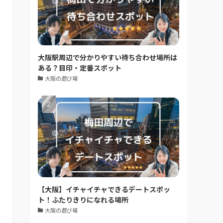
大阪駅周辺で分かりやすい待ち合わせ場所は
ある？目印・定番スポット
大阪の遊び場
【大阪】イチャイチャできるデートスポッ
ト！ふたりきりになれる場所
大阪の遊び場