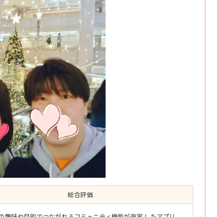
総合評価
の趣味や目的でつながれるコミュニティ機能が充実
したアプリ