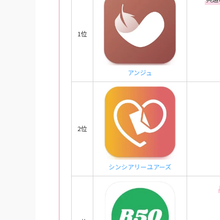
1位
アンジュ
2位
シンシアリーユアーズ