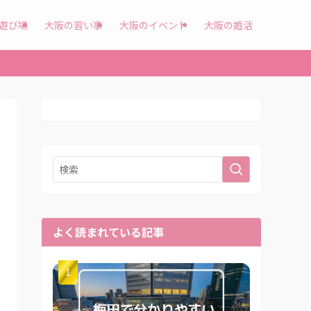
遊び場
大阪の習い事
大阪のイベント
大阪の婚活
よく読まれている記事