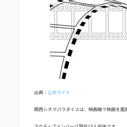
出典：
公式サイト
関西シネマパラダイスは、映画館で映画を鑑
アクティブメンバーは現在15人前後です。