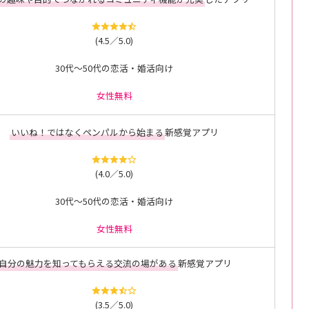
(4.5／5.0)
30代～50代の恋活・婚活向け
女性無料
いいね！ではなくペンパルから始まる
新感覚アプリ
(4.0／5.0)
30代～50代の恋活・婚活向け
女性無料
自分の魅力を知ってもらえる交流の場がある
新感覚アプリ
(3.5／5.0)