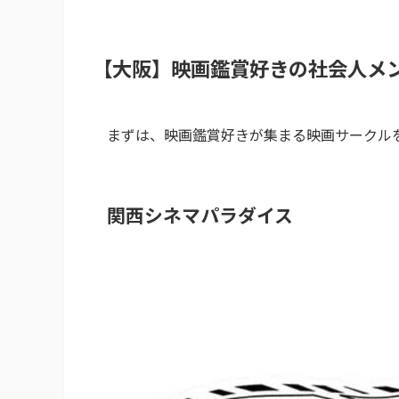
【大阪】映画鑑賞好きの社会人メ
まずは、映画鑑賞好きが集まる映画サークル
関西シネマパラダイス