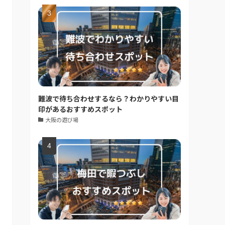
難波で待ち合わせするなら？わかりやすい目
印があるおすすめスポット
大阪の遊び場