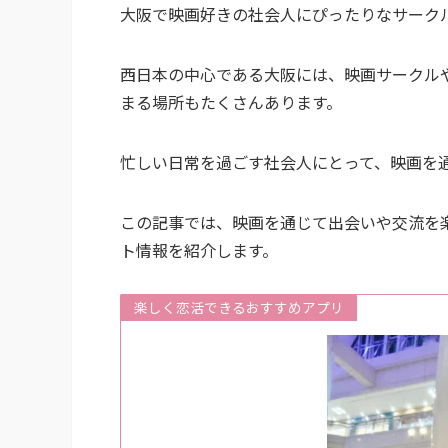
大阪で映画好きの社会人にぴったりなサーク
西日本の中心である大阪には、映画サークル
まる場所もたくさんあります。
忙しい日常を過ごす社会人にとって、映画を
この記事では、映画を通じて出会いや交流を
ト情報を紹介します。
楽しく恋活できるおすすめアプリ