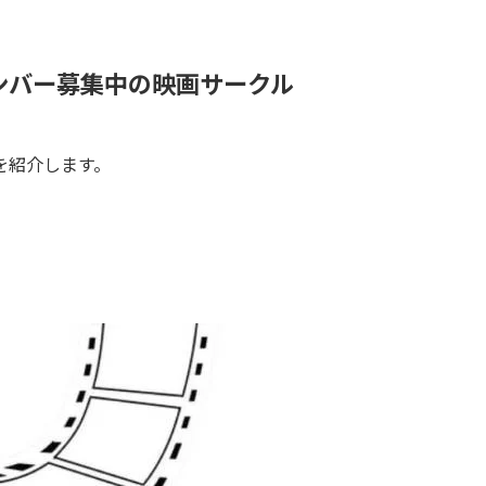
ンバー募集中の映画サークル
を紹介します。