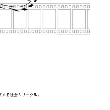
賞する社会人サークル。