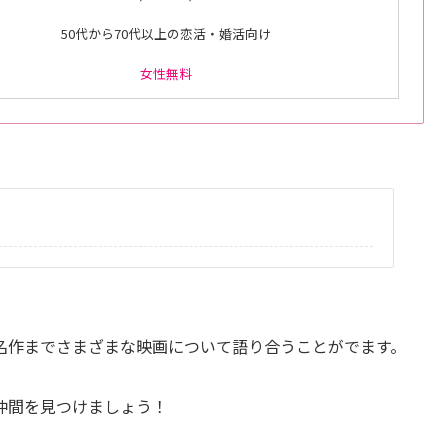
50代から70代以上の恋活・婚活向け
女性無料
名作までさまざまな映画について語り合うことがでます。
仲間を見つけましょう！