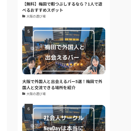
【無料】梅田で暇つぶしするなら？1人で遊
べるおすすめスポット
大阪の遊び場
大阪で外国人と出会えるバー5選！梅田で外
国人と交流できる場所を紹介
大阪の遊び場