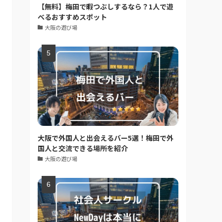
【無料】梅田で暇つぶしするなら？1人で遊
べるおすすめスポット
大阪の遊び場
大阪で外国人と出会えるバー5選！梅田で外
国人と交流できる場所を紹介
大阪の遊び場