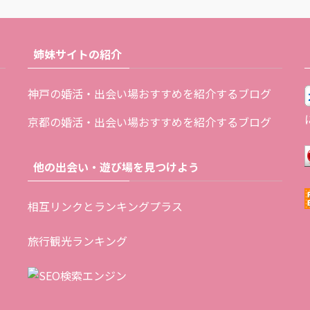
姉妹サイトの紹介
神戸の婚活・出会い場おすすめを紹介するブログ
京都の婚活・出会い場おすすめを紹介するブログ
他の出会い・遊び場を見つけよう
相互リンクとランキングプラス
旅行観光ランキング