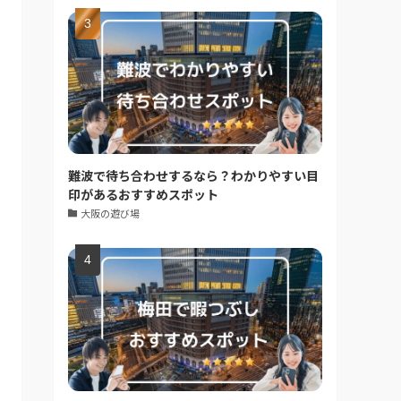
難波で待ち合わせするなら？わかりやすい目
印があるおすすめスポット
大阪の遊び場