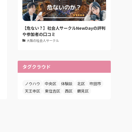
【危ない？】社会人サークルNewDayの評判
や参加者の口コミ
大阪の社会人サークル
タグクラウド
ノウハウ
中央区
体験談
北区
吹田市
天王寺区
東住吉区
西区
鶴見区