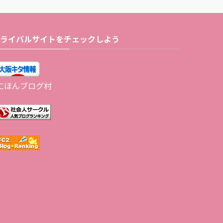
ライバルサイトをチェックしよう
にほんブログ村