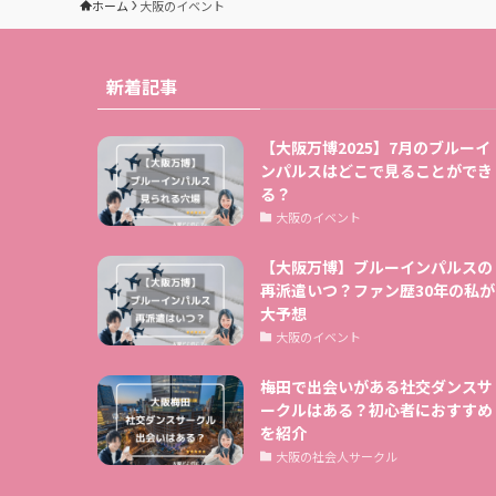
ホーム
大阪のイベント
新着記事
【大阪万博2025】7月のブルーイ
ンパルスはどこで見ることができ
る？
大阪のイベント
【大阪万博】ブルーインパルスの
再派遣いつ？ファン歴30年の私が
大予想
大阪のイベント
梅田で出会いがある社交ダンスサ
ークルはある？初心者におすすめ
を紹介
大阪の社会人サークル