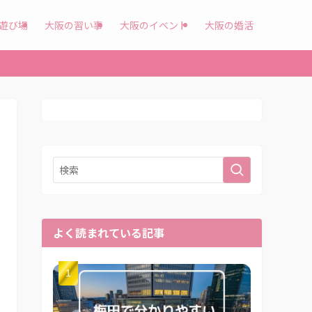
遊び場
大阪の習い事
大阪のイベント
大阪の婚活
よく読まれている記事