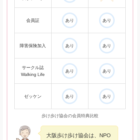
会員証
あり
あり
障害保険加入
あり
あり
サークル誌
あり
あり
Walking Life
ゼッケン
あり
あり
歩け歩け協会の会員特典比較
大阪歩け歩け協会は、NPO