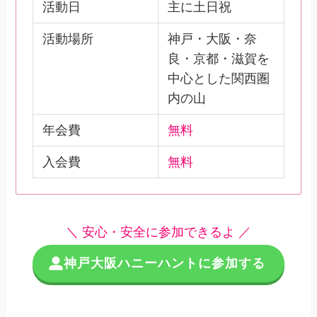
活動日
主に土日祝
活動場所
神戸・大阪・奈
良・京都・滋賀を
中心とした関西圏
内の山
年会費
無料
入会費
無料
＼ 安心・安全に参加できるよ ／
神戸大阪ハニーハントに参加する