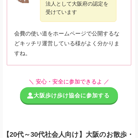
法人として大阪府の認定を
受けています
会費の使い道をホームページで公開するな
どキッチリ運営している様がよく分かりま
すね。
＼ 安心・安全に参加できるよ ／
大阪歩け歩け協会に参加する
【20代～30代社会人向け】大阪のお散歩・