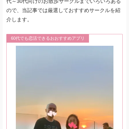
代～30代向けのお散歩サークルまでいろいろある
ので、当記事では厳選しておすすめサークルを紹
介します。
60代でも恋活できるおおすすめアプリ