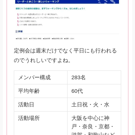
定例会は週末だけでなく平日にも行われる
のでうれしいですよね。
メンバー構成
283名
平均年齢
60代
活動日
土日祝・火・水
活動場所
大阪を中心に神
戸・奈良・京都・
滋賀・和歌山など