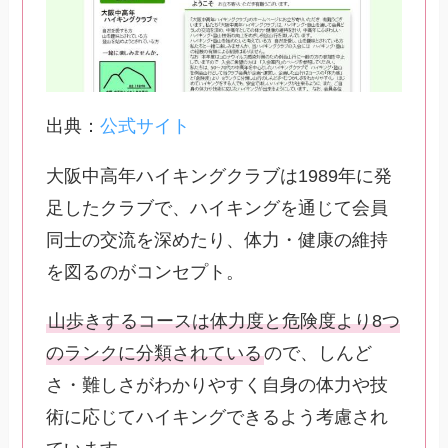
出典：
公式サイト
大阪中高年ハイキングクラブは1989年に発
足したクラブで、ハイキングを通じて会員
同士の交流を深めたり、体力・健康の維持
を図るのがコンセプト。
山歩きするコースは体力度と危険度より8つ
のランクに分類されている
ので、しんど
さ・難しさがわかりやすく自身の体力や技
術に応じてハイキングできるよう考慮され