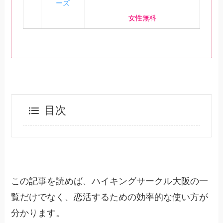
ーズ
女性無料
目次
この記事を読めば、ハイキングサークル大阪の一
覧だけでなく、恋活するための効率的な使い方が
分かります。