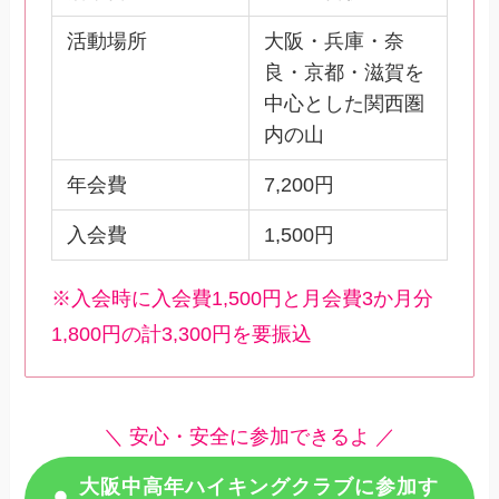
活動場所
大阪・兵庫・奈
良・京都・滋賀を
中心とした関西圏
内の山
年会費
7,200円
入会費
1,500円
※入会時に入会費1,500円と月会費3か月分
1,800円の計3,300円を要振込
＼ 安心・安全に参加できるよ ／
大阪中高年ハイキングクラブに参加す