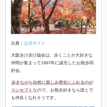
出典：
公式サイト
大阪歩け歩け協会は、歩くことが大好きな
仲間が集まって1997年に誕生したお散歩同
好会。
歩きながら自然に親しみ歴史にふれるのが
コンセプト
なので、お散歩好きなら誰とで
も仲良くなれそうです。