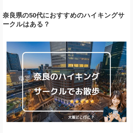
奈良県の50代におすすめのハイキングサ
ークルはある？