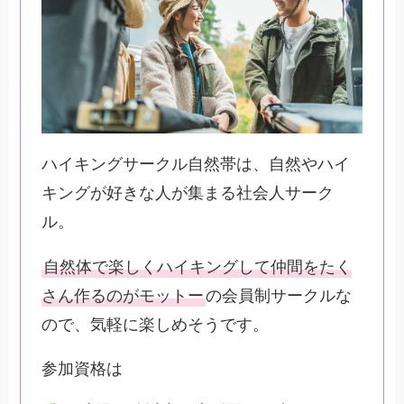
ハイキングサークル自然帯は、自然やハイ
キングが好きな人が集まる社会人サーク
ル。
自然体で楽しくハイキングして仲間をたく
さん作るのがモットー
の会員制サークルな
ので、気軽に楽しめそうです。
参加資格は