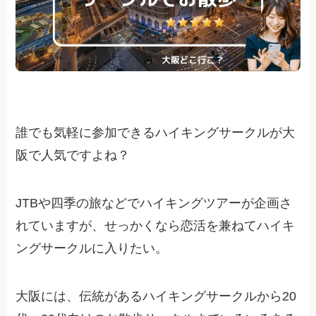
誰でも気軽に参加できるハイキングサークルが大
阪で人気ですよね？
JTBや四季の旅などでハイキングツアーが企画さ
れていますが、せっかくなら恋活を兼ねてハイキ
ングサークルに入りたい。
大阪には、伝統があるハイキングサークルから20