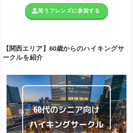
笑うフレンズに参加する
【関西エリア】60歳からのハイキングサ
ークルを紹介