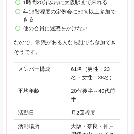
1時間20分以内に大阪駅まで来れる
年13階程度の定例会に50％以上参加で
きる
他の会員に迷惑をかけない
なので、常識がある人なら誰でも参加でき
そうです。
メンバー構成
61名（男性：23
名・女性：38名）
平均年齢
20代後半～40代前
半
活動日
月2回程度
活動場所
大阪・奈良・神戸