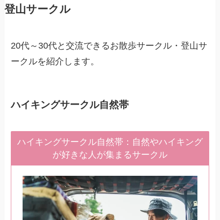
登山サークル
20代～30代と交流できるお散歩サークル・登山サ
ークルを紹介します。
ハイキングサークル自然帯
ハイキングサークル自然帯：自然やハイキング
が好きな人が集まるサークル