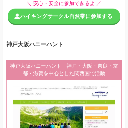
＼ 安心・安全に参加できるよ ／
ハイキングサークル自然帯に参加する
神戸大阪ハニーハント
神戸大阪ハニーハント：神戸・大阪・奈良・京
都・滋賀を中心とした関西圏で活動