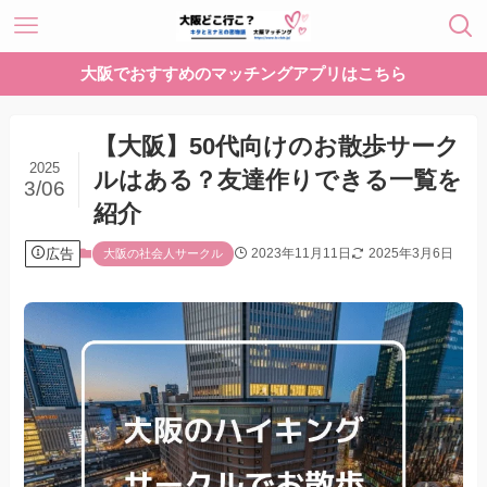
大阪でおすすめのマッチングアプリはこちら
【大阪】50代向けのお散歩サーク
2025
ルはある？友達作りできる一覧を
3/06
紹介
広告
2023年11月11日
2025年3月6日
大阪の社会人サークル