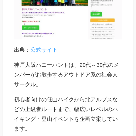
出典：
公式サイト
神戸大阪ハニーハントは、20代～30代のメ
ンバーがお散歩するアウトドア系の社会人
サークル。
初心者向けの低山ハイクから北アルプスな
どの上級者ルートまで、幅広いレベルのハ
イキング・登山イベントを企画立案してい
ます。