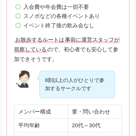
入会費や年会費は一切不要
スノボなどの各種イベントあり
イベント終了後の飲み会なし
お散歩するルートは
事前に運営スタッフが
視察している
ので、初心者でも安心して参
加できそうです。
8割以上の人がひとりで参
加するサークルです
メンバー構成
要・問い合わせ
平均年齢
20代～30代