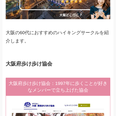
大阪の60代におすすめのハイキングサークルを紹
介します。
大阪府歩け歩け協会
大阪府歩け歩け協会：1997年に歩くことが好き
なメンバーで立ち上げた協会