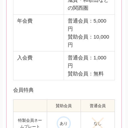
の関西圏
年会費
普通会員：5,000
円
賛助会員：10,000
円
入会費
普通会員：1,000
円
賛助会員：無料
会員特典
賛助会員
普通会員
特製会員ネー
あり
なし
ムプレート