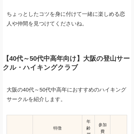
ちょっとしたコツを身に付けて一緒に楽しめる恋
人や仲間を見つけてくださいね。
【40代～50代中高年向け】大阪の登山サー
クル・ハイキングクラブ
大阪の40代～50代中高年におすすめのハイキング
サークルを紹介します。
年
参加
特徴
齢
費