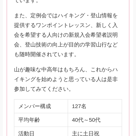
ています。
また、定例会ではハイキング・登山情報を
提供するワンポイントレッスン、新しく入
会を希望する人向けの新規入会希望者説明
会、登山技術の向上が目的の学習山行など
も随時開催されています。
山が趣味な中高年はもちろん、これからハ
イキングを始めようと思っている人は是非
参加してみてください。
メンバー構成
127名
平均年齢
40代～50代
活動日
主に土日祝