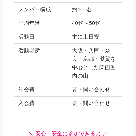
メンバー構成
約100名
平均年齢
40代～50代
活動日
主に土日祝
活動場所
大阪・兵庫・奈
良・京都・滋賀を
中心とした関西圏
内の山
年会費
要・問い合わせ
入会費
要・問い合わせ
＼ 安心・安全に参加できるよ ／