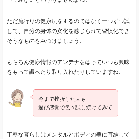
ってみないとわかりませんよね。
ただ流行りの健康法をするのではなく一つずつ試
して、自分の身体の変化を感じられて習慣化でき
そうなものをみつけましょう。
もちろん健康情報のアンテナをはっていつも興味
をもって調べたり取り入れたりしていますね。
今まで挫折した人も
遊び感覚で色々試し続けてみて
丁寧な暮らしはメンタルとボディの美に直結して