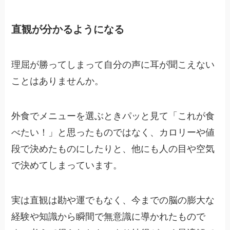
直観が分かるようになる
理屈が勝ってしまって自分の声に耳が聞こえない
ことはありませんか。
外食でメニューを選ぶときパッと見て「これが食
べたい！」と思ったものではなく、カロリーや値
段で決めたものにしたりと、他にも人の目や空気
で決めてしまっています。
実は直観は勘や運でもなく、今までの脳の膨大な
経験や知識から瞬間で無意識に導かれたもので