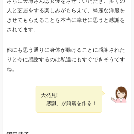
さらに天海さんは女優をさせていただき、多くの
人と芝居をする楽しみがもらえて、綺麗な洋服を
きせてもらえることを本当に幸せに思うと感謝を
されてます。
他にも思う通りに身体が動けることに感謝された
りと今に感謝するのは私達にもすぐできそうです
ね。
大発見‼
「感謝」が綺麗を作る！