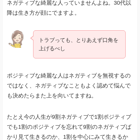
ネガティブな綺麗な人っていませんよね。30代以
降は生き方が顔にでますよ。
トラブっても、とりあえず口角を
上げるべし
ポジティブな綺麗な人はネガティブを無視するの
ではなく、ネガティブなこともよく認めて悩んで
も決めたらまた上を向いてますね。
たとえ今の人生が9割ネガティブで1割ポジティブ
でも1割のポジティブを忘れて9割のネガティブば
かり見て生きるのか、1割を中心にみて生きるか