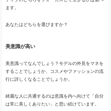
ます。
あなたはどちらを選びますか？
美意識が高い
美意識ってなんでしょう？モデルの外見をマネを
することでしょうか、コスメやファッションの流
行に詳しくなることでしょうか。
綺麗な人に共通するのは意識を内へ向けて「自分
は常に美しくありたい」と思い続けています。