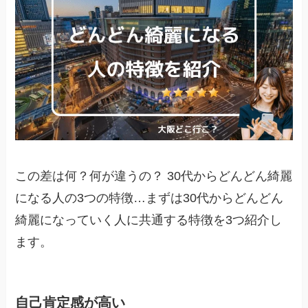
この差は何？何が違うの？ 30代からどんどん綺麗
になる人の3つの特徴…まずは30代からどんどん
綺麗になっていく人に共通する特徴を3つ紹介し
ます。
自己肯定感が高い