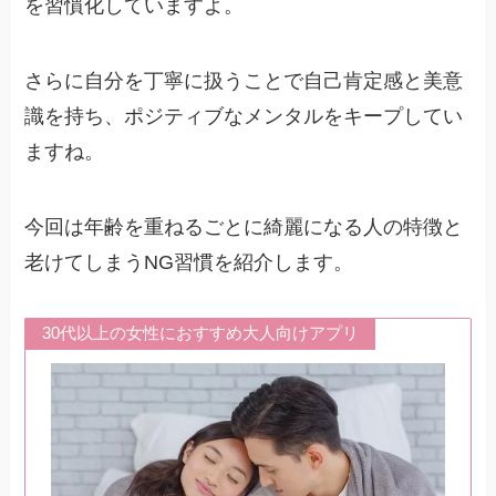
を習慣化していますよ。
さらに自分を丁寧に扱うことで自己肯定感と美意
識を持ち、ポジティブなメンタルをキープしてい
ますね。
今回は年齢を重ねるごとに綺麗になる人の特徴と
老けてしまうNG習慣を紹介します。
30代以上の女性におすすめ大人向けアプリ