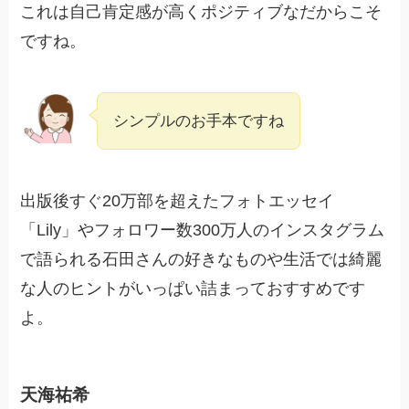
これは自己肯定感が高くポジティブなだからこそ
ですね。
シンプルのお手本ですね
出版後すぐ20万部を超えたフォトエッセイ
「Lily」やフォロワー数300万人のインスタグラム
で語られる石田さんの好きなものや生活では綺麗
な人のヒントがいっぱい詰まっておすすめです
よ。
天海祐希