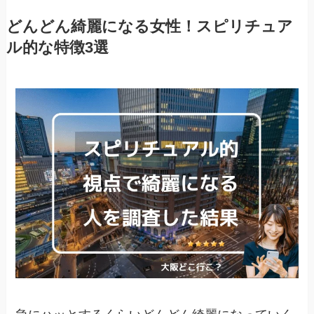
どんどん綺麗になる女性！スピリチュア
ル的な特徴3選