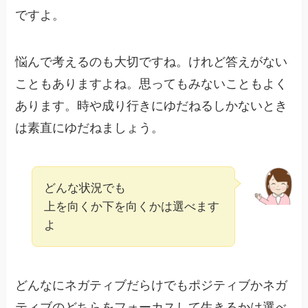
ですよ。
悩んで考えるのも大切ですね。けれど答えがない
こともありますよね。思ってもみないこともよく
あります。時や成り行きにゆだねるしかないとき
は素直にゆだねましょう。
どんな状況でも
上を向くか下を向くかは選べます
よ
どんなにネガティブだらけでもポジティブかネガ
ティブのどちらをフォーカスして生きるかは選べ