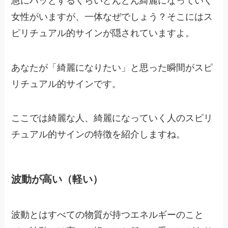
急にハッとするくらいどんどん綺麗になっていく
女性がいますが、一体なぜでしょう？そこにはス
ピリチュアル的サインが隠されていますよ。
あなたが「綺麗になりたい」と思った瞬間がスピ
リチュアル的サインです。
ここでは綺麗な人、綺麗になっていく人のスピリ
チュアル的サインの特徴を紹介しますね。
波動が高い（軽い）
波動とはすべての物質が持つエネルギーのこと