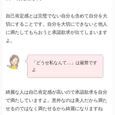
自己肯定感とは完璧でない自分も含めて自分を大
切にすることです。自分を大切にできないと他人
に満たしてもらおうと承認欲求が出てしまいます
よ。
「どうせ私なんて…」は厳禁です
よ
綺麗な人は自己肯定感が高いので承認欲求を自分
で満たしていますよ。意外なのは美人だから満た
せるのではなく満たせるから綺麗になりますね