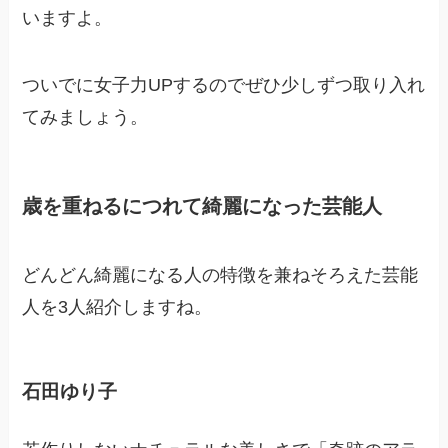
いますよ。
ついでに女子力UPするのでぜひ少しずつ取り入れ
てみましょう。
歳を重ねるにつれて綺麗になった芸能人
どんどん綺麗になる人の特徴を兼ねそろえた芸能
人を3人紹介しますね。
石田ゆり子