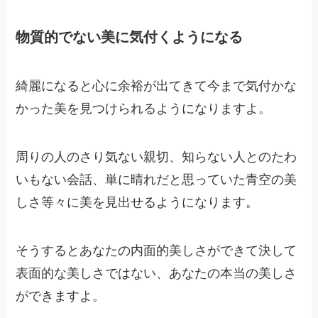
物質的でない美に気付くようになる
綺麗になると心に余裕が出てきて今まで気付かな
かった美を見つけられるようになりますよ。
周りの人のさり気ない親切、知らない人とのたわ
いもない会話、単に晴れだと思っていた青空の美
しさ等々に美を見出せるようになります。
そうするとあなたの内面的美しさができて決して
表面的な美しさではない、あなたの本当の美しさ
ができますよ。