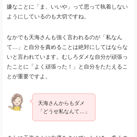
嫌なことに「ま、いいや」って思って執着しない
ようにしているのも大切ですね。
なかでも天海さんも強く言われるのが「私なん
て…」と自分を責めることは絶対にしてはならな
いと言われています。むしろダメな自分が頑張っ
たことに「よく頑張った！」と自分をたたえるこ
とが重要ですよ。
天海さんからもダメ
「どうせ私なんて…」