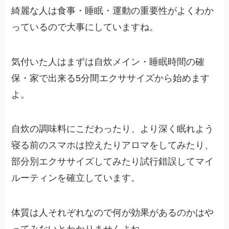
綺麗な人は食事・睡眠・運動の重要性がよくわか
っているので大事にしていますね。
気付いた人はまずは自炊メイン・睡眠時間の確
保・家で出来る5分間エクササイズから始めます
よ。
自炊の調味料にこだわったり、より深く眠れよう
寝る前のスマホは控えたりアロマをしてみたり、
部分別エクササイズしてみたり試行錯誤してマイ
ルーティンを確立しています。
体質は人それぞれなので何が効果があるのかはや