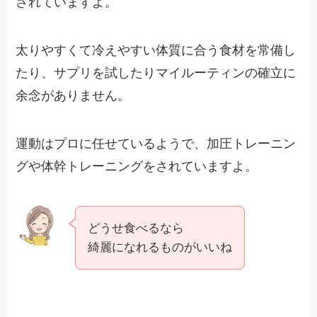
されていますよ。
太りやすくて冷えやすい体質に合う食材を常備し
たり、サプリを試したりマイルーティンの確立に
余念がありません。
運動はプロに任せているようで、加圧トレーニン
グや体幹トレーニングをされていますよ。
どうせ食べるなら
綺麗になれるものがいいね