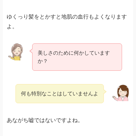
ゆくっり髪をとかすと地肌の血行もよくなります
よ。
美しさのために何かしています
か？
何も特別なことはしていませんよ
あながち嘘ではないですよね。