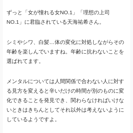
ずっと「女が憧れる女NO.1」「理想の上司
NO.1」に君臨されている天海祐希さん。
シミやシワ、白髪…体の変化に対処しながらその
年齢を楽しんでいますね。年齢に抗わないことを
選ばれてます。
メンタルについては人間関係で合わない人に対す
る見方を変えると辛いだけの時間が別のものに変
化できることを発見でき、関わらなければいけな
いときはきちんとしてそれ以外は考えないように
しているようですよ。