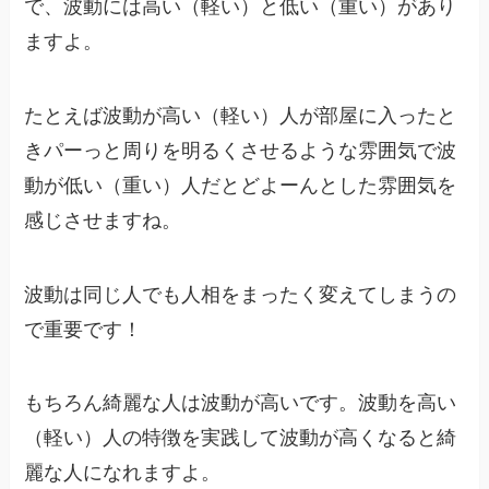
で、波動には高い（軽い）と低い（重い）があり
ますよ。
たとえば波動が高い（軽い）人が部屋に入ったと
きパーっと周りを明るくさせるような雰囲気で波
動が低い（重い）人だとどよーんとした雰囲気を
感じさせますね。
波動は同じ人でも人相をまったく変えてしまうの
で重要です！
もちろん綺麗な人は波動が高いです。波動を高い
（軽い）人の特徴を実践して波動が高くなると綺
麗な人になれますよ。