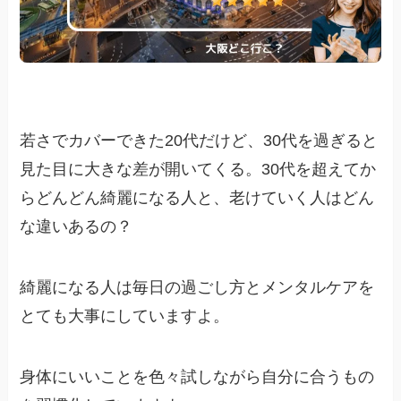
若さでカバーできた20代だけど、30代を過ぎると
見た目に大きな差が開いてくる。30代を超えてか
らどんどん綺麗になる人と、老けていく人はどん
な違いあるの？
綺麗になる人は毎日の過ごし方とメンタルケアを
とても大事にしていますよ。
身体にいいことを色々試しながら自分に合うもの