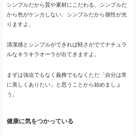
シンプルだから質や素材にこだわる、シンプルだ
から色がケンカしない、シンプルだから個性が光
りますよ。
清潔感とシンプルができれば軽さがでてナチュラ
ルなキラキラオーラが出てきますよ。
まずは強迫でもなく義務でもなくただ「自分は常
に美しくありたい」と思うことから始めましょ
う。
健康に気をつかっている