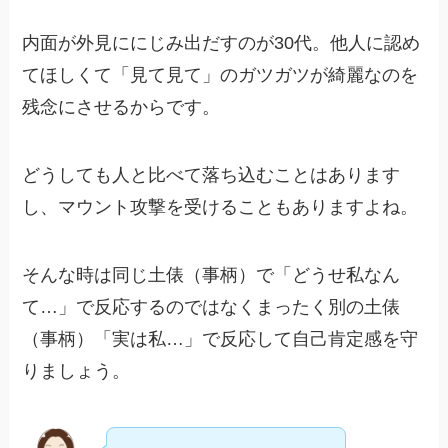
内面が外見ににじみ出だすのが30代。他人に認め
てほしくて「見て見て」のガツガツが綺麗なのを
残念にさせるからです。
どうしても人と比べて落ち込むことはあります
し、マウント攻撃を受けることもありますよね。
そんな時は同じ土俵（事柄）で「どうせ私なん
て…」で反応するのではなくまったく別の土俵
（事柄）「実は私…」で反応して自己肯定感を守
りましょう。