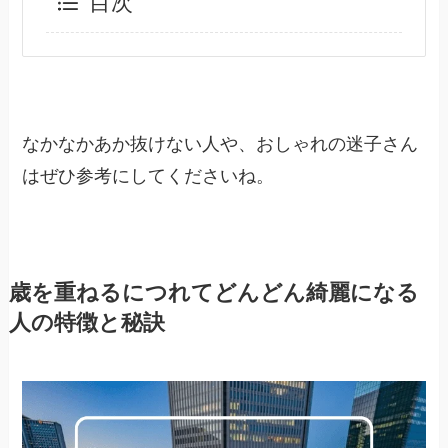
目次
なかなかあか抜けない人や、おしゃれの迷子さん
はぜひ参考にしてくださいね。
歳を重ねるにつれてどんどん綺麗になる
人の特徴と秘訣