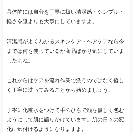
具体的には自分を丁寧に扱い清潔感・シンプル・
軽さを誰よりも大事にしていますよ。
清潔感がよくわかるスキンケア・ヘアケアなら今
までは何を使っているか商品ばかり気にしていま
したよね。
これからはケアを流れ作業で洗うのではなく優し
く丁寧に洗ってみることから始めましょう。
丁寧に化粧水をつけて手のひらで顔を優しく包む
ようにして肌に語りかけています。肌の日々の変
化に気付けるようになりますよ。