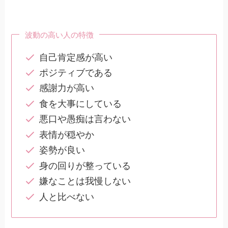
波動の高い人の特徴
自己肯定感が高い
ポジティブである
感謝力が高い
食を大事にしている
悪口や愚痴は言わない
表情が穏やか
姿勢が良い
身の回りが整っている
嫌なことは我慢しない
人と比べない